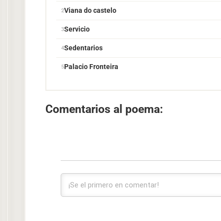
Viana do castelo
Servicio
Sedentarios
Palacio Fronteira
Comentarios al poema: