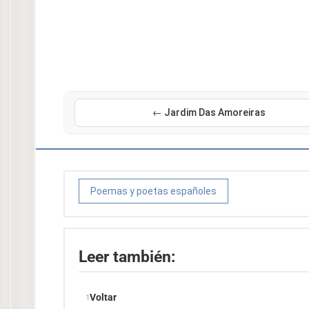
← Jardim Das Amoreiras
Poemas y poetas españoles
Leer también:
Voltar