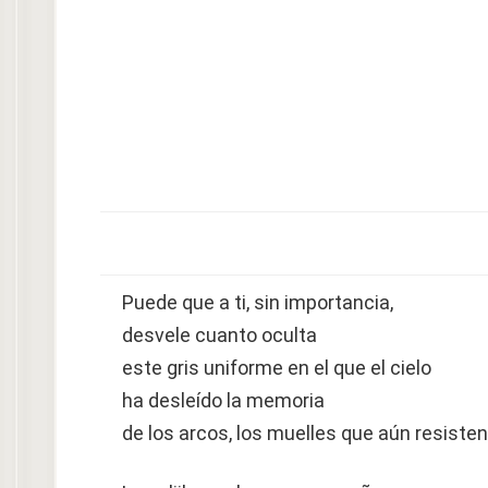
Puede que a ti, sin importancia,
desvele cuanto oculta
este gris uniforme en el que el cielo
ha desleído la memoria
de los arcos, los muelles que aún resisten