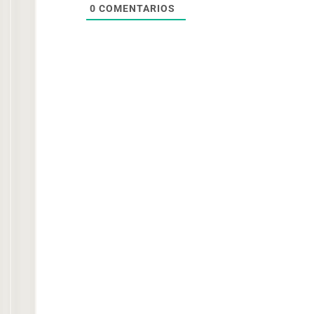
0
COMENTARIOS