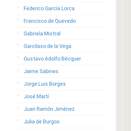
Federico García Lorca
Francisco de Quevedo
Gabriela Mistral
Garcilaso de la Vega
Gustavo Adolfo Bécquer
Jaime Sabines
Jorge Luis Borges
José Martí
Juan Ramón Jiménez
Julia de Burgos