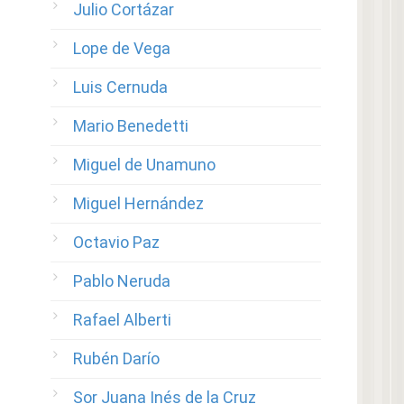
Julio Cortázar
Lope de Vega
Luis Cernuda
Mario Benedetti
Miguel de Unamuno
Miguel Hernández
Octavio Paz
Pablo Neruda
Rafael Alberti
Rubén Darío
Sor Juana Inés de la Cruz