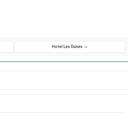
Hotel Les Dunes →