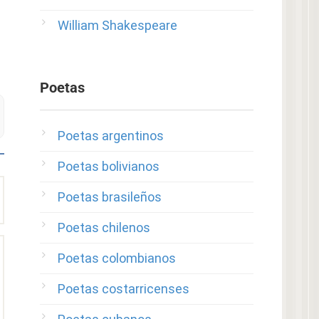
William Shakespeare
Poetas
Poetas argentinos
Poetas bolivianos
Poetas brasileños
Poetas chilenos
Poetas colombianos
Poetas costarricenses