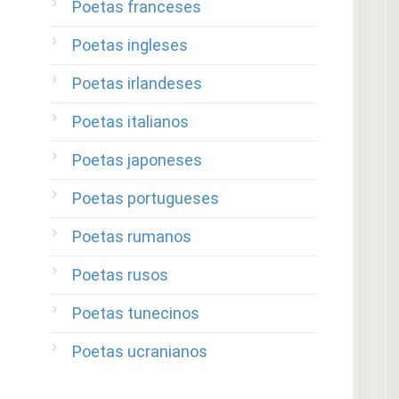
Poetas franceses
Poetas ingleses
Poetas irlandeses
Poetas italianos
Poetas japoneses
Poetas portugueses
Poetas rumanos
Poetas rusos
Poetas tunecinos
Poetas ucranianos