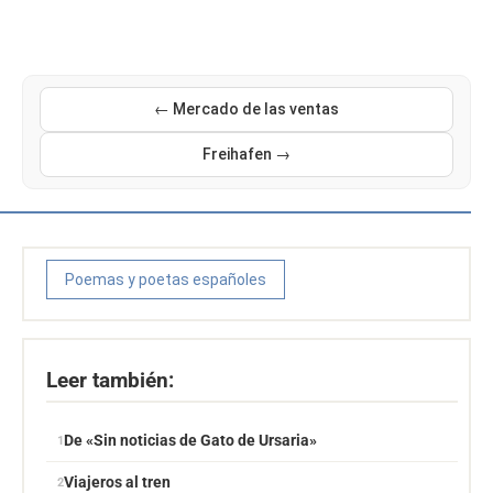
← Mercado de las ventas
Freihafen →
Poemas y poetas españoles
Leer también:
De «Sin noticias de Gato de Ursaria»
Viajeros al tren