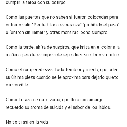
cumplir la tarea con su estirpe.
Como las puertas que no saben si fueron colocadas para
entrar o salir. “Perded toda esperanza” “prohibido el paso”
o “entren sin llamar” y otras mentiras, pone siempre.
Como la tarde, ahíta de suspiros, que imita en el color a la
mañana pero le es imposible reproducir su olor o su futuro.
Como el rompecabezas, todo temblor y miedo, que odia
su última pieza cuando se le aproxima para dejarlo quieto
e inservible.
Como la taza de café vacía, que llora con amargo
recuerdo su aroma de suicida y el sabor de los labios.
No sé si así es la vida