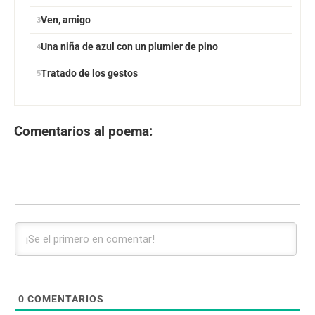
Ven, amigo
Una niña de azul con un plumier de pino
Tratado de los gestos
Comentarios al poema:
0
COMENTARIOS