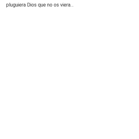
pluguiera Dios que no os viera…