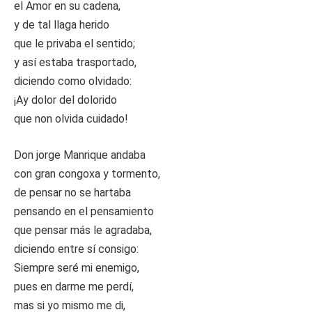
el Amor en su cadena,
y de tal llaga herido
que le privaba el sentido;
y así estaba trasportado,
diciendo como olvidado:
¡Ay dolor del dolorido
que non olvida cuidado!
Don jorge Manrique andaba
con gran congoxa y tormento,
de pensar no se hartaba
pensando en el pensamiento
que pensar más le agradaba,
diciendo entre sí consigo:
Siempre seré mi enemigo,
pues en darme me perdí,
mas si yo mismo me di,