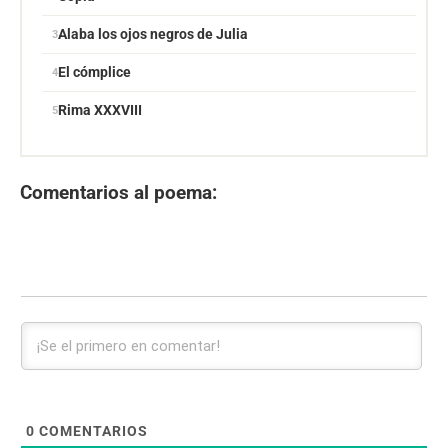
Alaba los ojos negros de Julia
El cómplice
Rima XXXVIII
Comentarios al poema:
0
COMENTARIOS