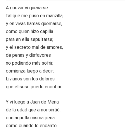
A guevar vi quexarse
tal que me puso en manzilla,
y en vivas llamas quemarse,
como quien hizo capilla
para en ella sepultarse;
y el secreto mal de amores,
de penas y disfavores
no podiendo más sofrir,
comienza luego a decir:
Livianos son los dolores
que el seso puede encobrir.
Y vi luego a Juan de Mena
de la edad que amor sintió,
con aquella misma pena,
como cuando lo encantó