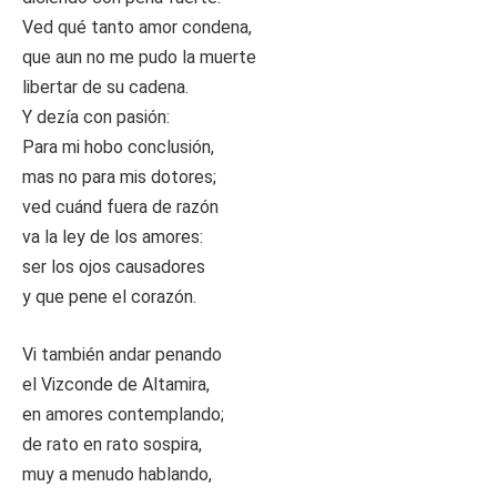
Ved qué tanto amor condena,
que aun no me pudo la muerte
libertar de su cadena.
Y dezía con pasión:
Para mi hobo conclusión,
mas no para mis dotores;
ved cuánd fuera de razón
va la ley de los amores:
ser los ojos causadores
y que pene el corazón.
Vi también andar penando
el Vizconde de Altamira,
en amores contemplando;
de rato en rato sospira,
muy a menudo hablando,