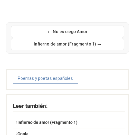
← No es ciego Amor
Infierno de amor (Fragmento 1) →
Poemas y poetas españoles
Leer también:
Infierno de amor (Fragmento 1)
Copla