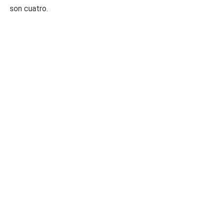
son cuatro.