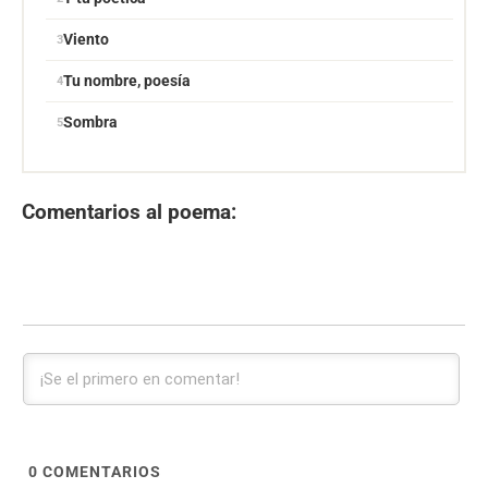
Viento
Tu nombre, poesía
Sombra
Comentarios al poema:
0
COMENTARIOS