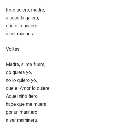
Irme quiero, madre,
a aquella galera,
con el marinero
a ser marinera.
Voltas
Madre, si me fuere,
do quiera yo,
no lo quiero yo,
que el Amor lo quiere.
Aquel niño fiero
hace que me muera
por un marinero
a ser marninera.