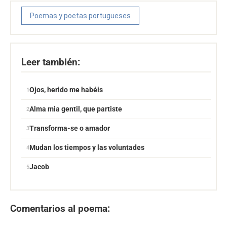
Poemas y poetas portugueses
Leer también:
Ojos, herido me habéis
Alma mia gentil, que partiste
Transforma-se o amador
Mudan los tiempos y las voluntades
Jacob
Comentarios al poema: