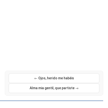
← Ojos, herido me habéis
Alma mia gentil, que partiste →