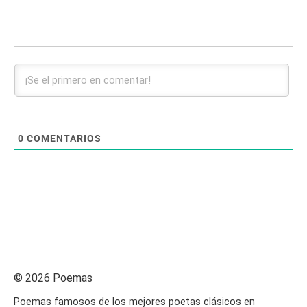
0
COMENTARIOS
© 2026 Poemas
Poemas famosos de los mejores poetas clásicos en