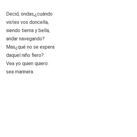
Decid, ondas,¿cuándo
vistes vos doncella,
siendo tierna y bella,
andar navegando?
Mas¿qué no se espera
daquel niño fiero?
Vea yo quien quiero:
sea marinera.