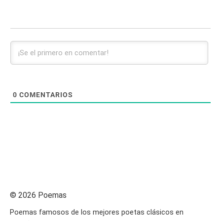
0
COMENTARIOS
© 2026 Poemas
Poemas famosos de los mejores poetas clásicos en