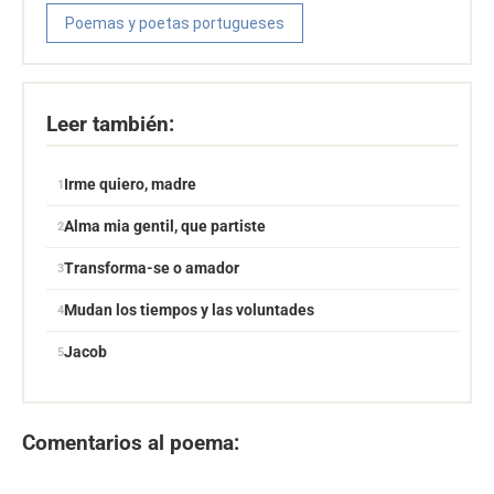
Poemas y poetas portugueses
Leer también:
Irme quiero, madre
Alma mia gentil, que partiste
Transforma-se o amador
Mudan los tiempos y las voluntades
Jacob
Comentarios al poema: