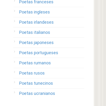
Poetas franceses
Poetas ingleses
Poetas irlandeses
Poetas italianos
Poetas japoneses
Poetas portugueses
Poetas rumanos
Poetas rusos
Poetas tunecinos
Poetas ucranianos