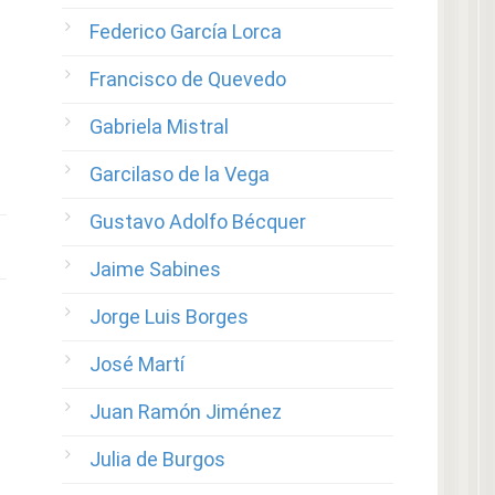
Federico García Lorca
Francisco de Quevedo
Gabriela Mistral
Garcilaso de la Vega
Gustavo Adolfo Bécquer
Jaime Sabines
Jorge Luis Borges
José Martí
Juan Ramón Jiménez
Julia de Burgos