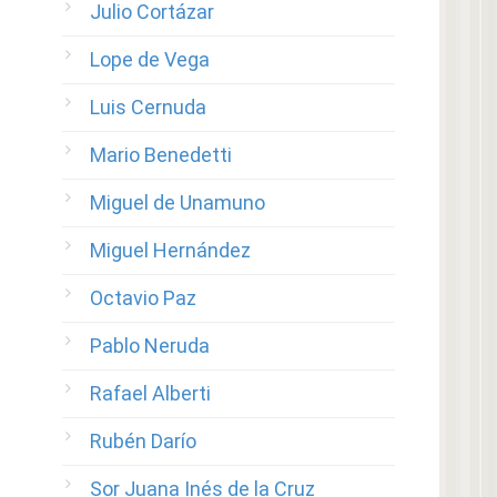
Julio Cortázar
Lope de Vega
Luis Cernuda
Mario Benedetti
Miguel de Unamuno
Miguel Hernández
Octavio Paz
Pablo Neruda
Rafael Alberti
Rubén Darío
Sor Juana Inés de la Cruz