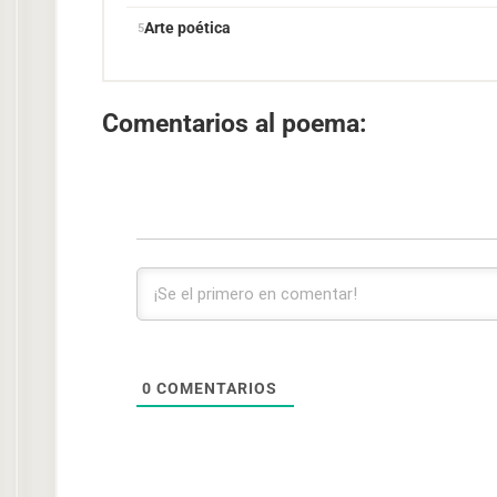
Arte poética
Comentarios al poema:
0
COMENTARIOS