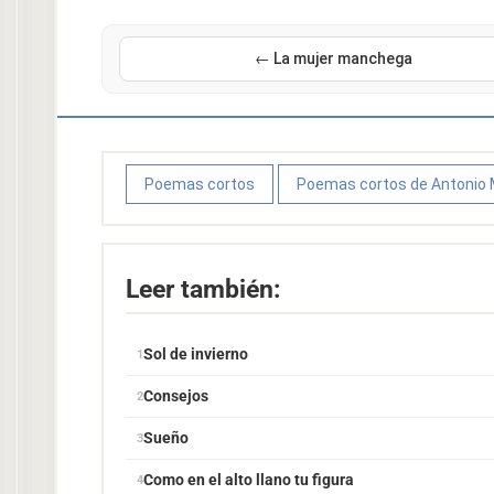
← La mujer manchega
Poemas cortos
Poemas cortos de Antonio
Leer también:
Sol de invierno
Consejos
Sueño
Como en el alto llano tu figura