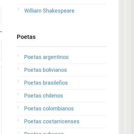
William Shakespeare
Poetas
Poetas argentinos
Poetas bolivianos
Poetas brasileños
Poetas chilenos
Poetas colombianos
Poetas costarricenses