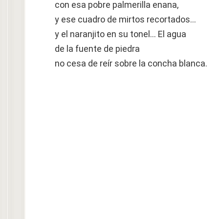
con esa pobre palmerilla enana,
y ese cuadro de mirtos recortados…
y el naranjito en su tonel… El agua
de la fuente de piedra
no cesa de reír sobre la concha blanca.