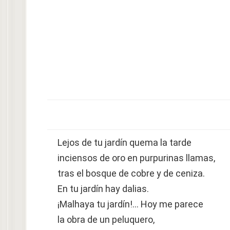
Lejos de tu jardín quema la tarde
inciensos de oro en purpurinas llamas,
tras el bosque de cobre y de ceniza.
En tu jardín hay dalias.
¡Malhaya tu jardín!… Hoy me parece
la obra de un peluquero,