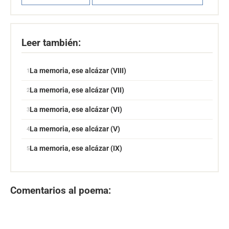
Leer también:
La memoria, ese alcázar (VIII)
La memoria, ese alcázar (VII)
La memoria, ese alcázar (VI)
La memoria, ese alcázar (V)
La memoria, ese alcázar (IX)
Comentarios al poema: