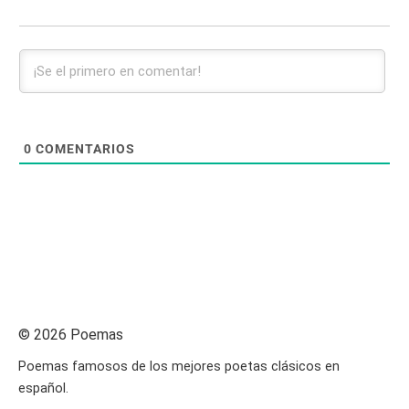
0
COMENTARIOS
© 2026 Poemas
Poemas famosos de los mejores poetas clásicos en
español.