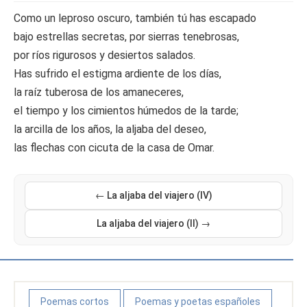
Como un leproso oscuro, también tú has escapado
bajo estrellas secretas, por sierras tenebrosas,
por ríos rigurosos y desiertos salados.
Has sufrido el estigma ardiente de los días,
la raíz tuberosa de los amaneceres,
el tiempo y los cimientos húmedos de la tarde;
la arcilla de los años, la aljaba del deseo,
las flechas con cicuta de la casa de Omar.
← La aljaba del viajero (IV)
La aljaba del viajero (II) →
Poemas cortos
Poemas y poetas españoles