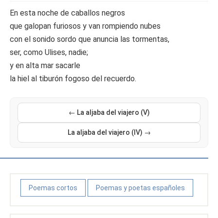
En esta noche de caballos negros
que galopan furiosos y van rompiendo nubes
con el sonido sordo que anuncia las tormentas,
ser, como Ulises, nadie;
y en alta mar sacarle
la hiel al tiburón fogoso del recuerdo.
← La aljaba del viajero (V)
La aljaba del viajero (IV) →
Poemas cortos
Poemas y poetas españoles