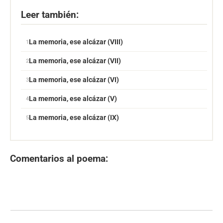
Leer también:
La memoria, ese alcázar (VIII)
La memoria, ese alcázar (VII)
La memoria, ese alcázar (VI)
La memoria, ese alcázar (V)
La memoria, ese alcázar (IX)
Comentarios al poema: