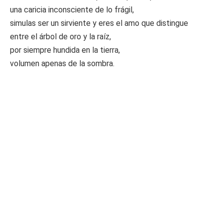
una caricia inconsciente de lo frágil,
simulas ser un sirviente y eres el amo que distingue
entre el árbol de oro y la raíz,
por siempre hundida en la tierra,
volumen apenas de la sombra.