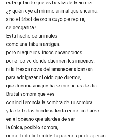
está gritando que es bestia de la aurora,
¿y quién oye al mínimo animal que encarna,
sino el árbol de oro a cuyo pie repite,
se desgañita?
Está hecho de animales
como una fábula antigua,
pero ni aquellos frisos encanecidos
por el polvo donde duermen los imperios,
ni la fresca novia del amanecer alcanzan
para adelgazar el oído que duerme,
que duerme aunque hace mucho es de día.
Brutal sombra que ves
con indiferencia la sombra de tu sombra
y la de todos hundirse lenta como un barco
en el océano que alardea de ser
la única, posible sombra,
como todo lo terrible tú pareces pedir apenas