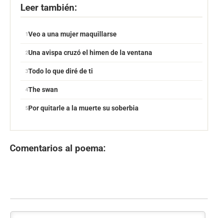
Leer también:
Veo a una mujer maquillarse
Una avispa cruzó el himen de la ventana
Todo lo que diré de ti
The swan
Por quitarle a la muerte su soberbia
Comentarios al poema: