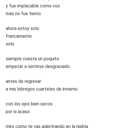
y fue implacable como vos
mas no fue tierno
ahora estoy solo
francamente
solo
siempre cuesta un poquito
empezar a sentirse desgraciado
antes de regresar
a mis lobregos cuarteles de invierno
con los ojos bien secos
por si acaso
miro como te vas adentrando en la niebla