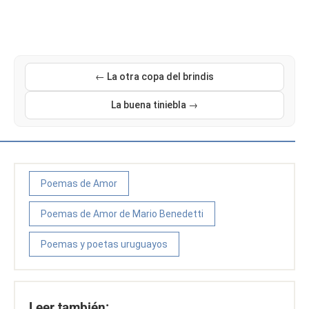
← La otra copa del brindis
La buena tiniebla →
Poemas de Amor
Poemas de Amor de Mario Benedetti
Poemas y poetas uruguayos
Leer también: