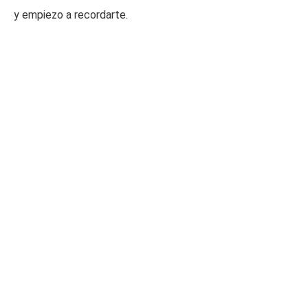
y empiezo a recordarte.