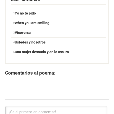
Yo no te pido
When you are smiling
Viceversa
Ustedes y nosotros
Una mujer desnuda y en lo oscuro
Comentarios al poema: