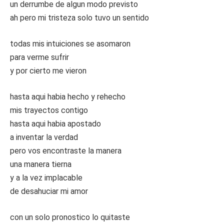
un derrumbe de algun modo previsto
ah pero mi tristeza solo tuvo un sentido
todas mis intuiciones se asomaron
para verme sufrir
y por cierto me vieron
hasta aqui habia hecho y rehecho
mis trayectos contigo
hasta aqui habia apostado
a inventar la verdad
pero vos encontraste la manera
una manera tierna
y a la vez implacable
de desahuciar mi amor
con un solo pronostico lo quitaste