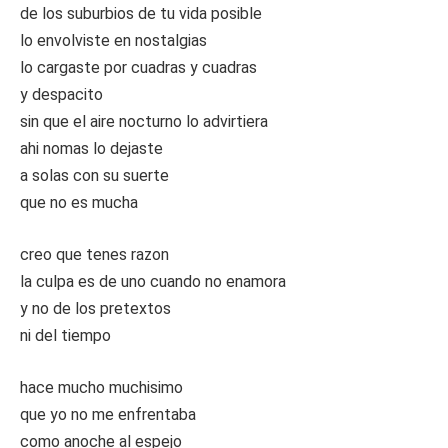
de los suburbios de tu vida posible
lo envolviste en nostalgias
lo cargaste por cuadras y cuadras
y despacito
sin que el aire nocturno lo advirtiera
ahi nomas lo dejaste
a solas con su suerte
que no es mucha
creo que tenes razon
la culpa es de uno cuando no enamora
y no de los pretextos
ni del tiempo
hace mucho muchisimo
que yo no me enfrentaba
como anoche al espejo