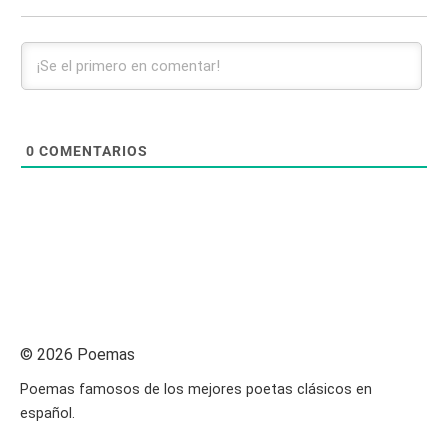
0
COMENTARIOS
© 2026 Poemas
Poemas famosos de los mejores poetas clásicos en
español.