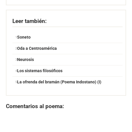
Leer también:
Soneto
Oda a Centroamérica
Neurosis
Los sistemas filosóficos
La ofrenda del bramán (Poema Indostano) (I)
Comentarios al poema: