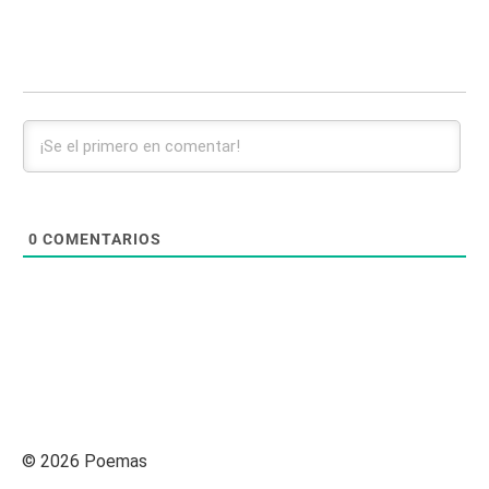
0
COMENTARIOS
© 2026 Poemas