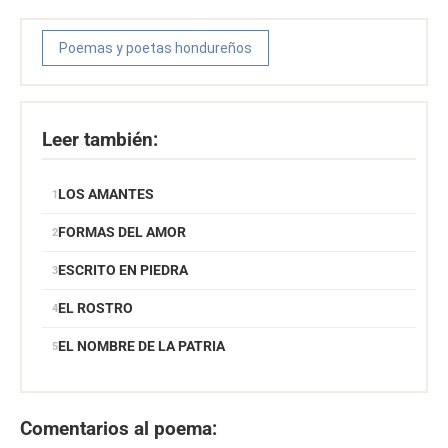
Poemas y poetas hondureños
Leer también:
LOS AMANTES
FORMAS DEL AMOR
ESCRITO EN PIEDRA
EL ROSTRO
EL NOMBRE DE LA PATRIA
Comentarios al poema: