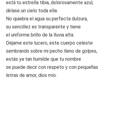
está tu estrella tibia, dolorosamente azul,
diríase un cielo toda ella.
No quiebra el agua su perfecta dulzura,
su sencillez es transparente y tiene
el uniforme brillo de la lluvia alta.
Déjame este lucero, este cuerpo celeste
sembrando sobre mi pecho lleno de golpes,
estás ya tan humilde que tu nombre
se puede decir con respeto y con pequeñas
letras de amor, dios mío.