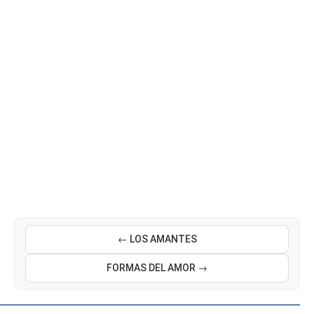
← LOS AMANTES
FORMAS DEL AMOR →