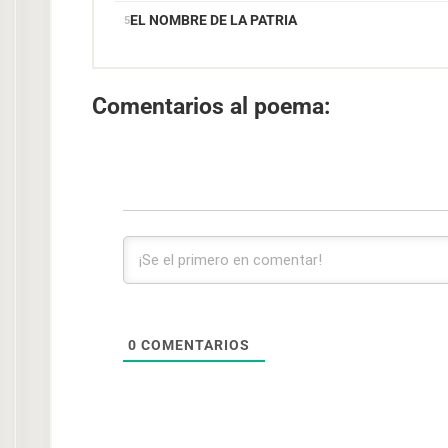
EL NOMBRE DE LA PATRIA
Comentarios al poema:
0
COMENTARIOS