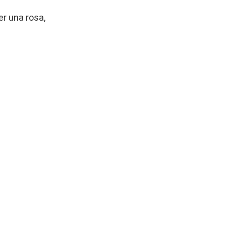
r una rosa,