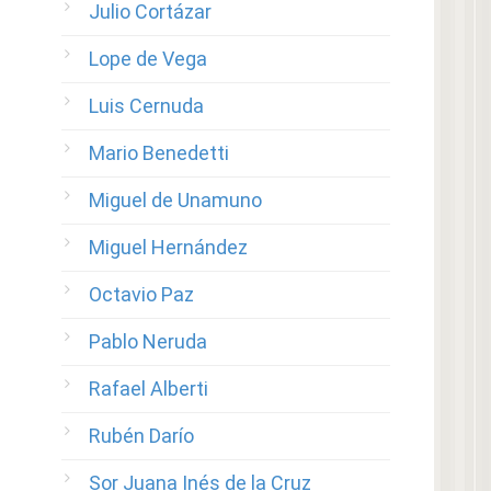
Julio Cortázar
Lope de Vega
Luis Cernuda
Mario Benedetti
Miguel de Unamuno
Miguel Hernández
Octavio Paz
Pablo Neruda
Rafael Alberti
Rubén Darío
Sor Juana Inés de la Cruz