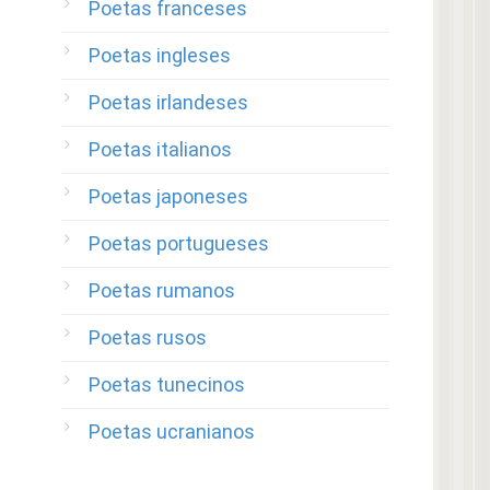
Poetas franceses
Poetas ingleses
Poetas irlandeses
Poetas italianos
Poetas japoneses
Poetas portugueses
Poetas rumanos
Poetas rusos
Poetas tunecinos
Poetas ucranianos