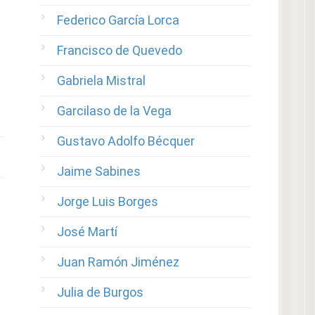
Federico García Lorca
Francisco de Quevedo
Gabriela Mistral
Garcilaso de la Vega
Gustavo Adolfo Bécquer
Jaime Sabines
Jorge Luis Borges
José Martí
Juan Ramón Jiménez
Julia de Burgos