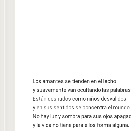
Los amantes se tienden en el lecho
y suavemente van ocultando las palabras 
Están desnudos como niños desvalidos
y en sus sentidos se concentra el mundo.
No hay luz y sombra para sus ojos apaga
y la vida no tiene para ellos forma alguna.