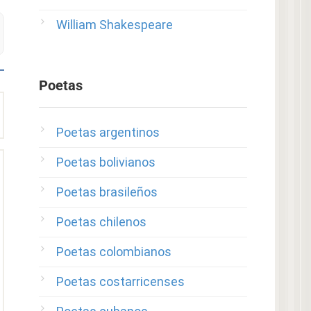
William Shakespeare
Poetas
Poetas argentinos
Poetas bolivianos
Poetas brasileños
Poetas chilenos
Poetas colombianos
Poetas costarricenses