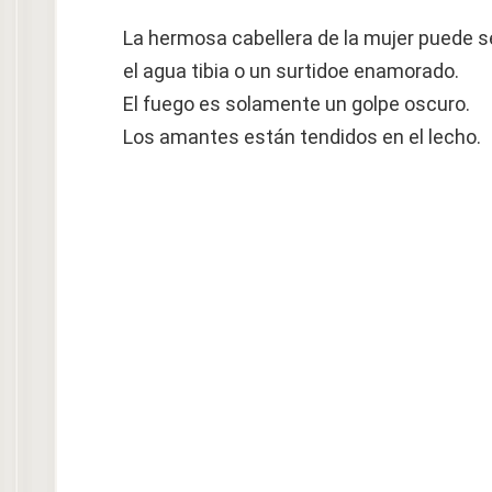
La hermosa cabellera de la mujer puede se
el agua tibia o un surtidoe enamorado.
El fuego es solamente un golpe oscuro.
Los amantes están tendidos en el lecho.