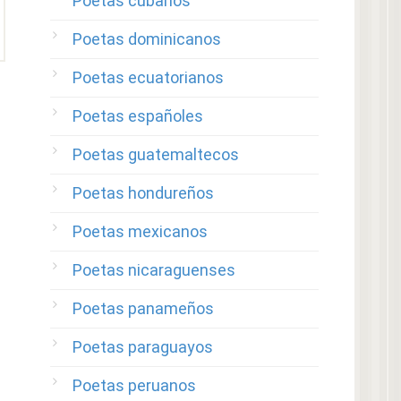
Poetas cubanos
Poetas dominicanos
Poetas ecuatorianos
Poetas españoles
Poetas guatemaltecos
Poetas hondureños
Poetas mexicanos
Poetas nicaraguenses
Poetas panameños
Poetas paraguayos
Poetas peruanos