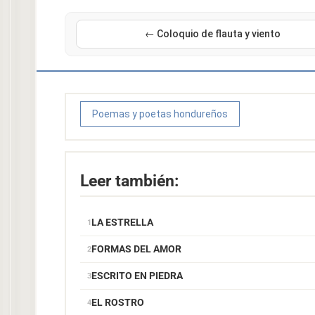
← Coloquio de flauta y viento
Poemas y poetas hondureños
Leer también:
LA ESTRELLA
FORMAS DEL AMOR
ESCRITO EN PIEDRA
EL ROSTRO