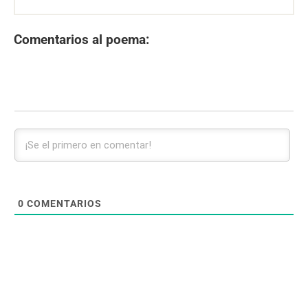
Comentarios al poema:
0
COMENTARIOS