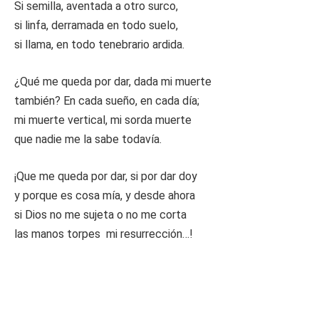
Si semilla, aventada a otro surco,
si linfa, derramada en todo suelo,
si llama, en todo tenebrario ardida.
¿Qué me queda por dar, dada mi muerte
también? En cada sueño, en cada día;
mi muerte vertical, mi sorda muerte
que nadie me la sabe todavía.
¡Que me queda por dar, si por dar doy
y porque es cosa mía, y desde ahora
si Dios no me sujeta o no me corta
las manos torpes  mi resurrección…!