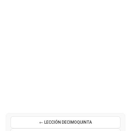
← LECCIÓN DECIMOQUINTA