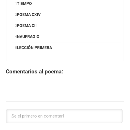
TIEMPO
POEMA CXIV
POEMA CII
NAUFRAGIO
LECCIÓN PRIMERA
Comentarios al poema: