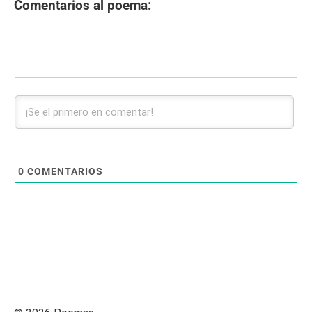
Comentarios al poema:
0
COMENTARIOS