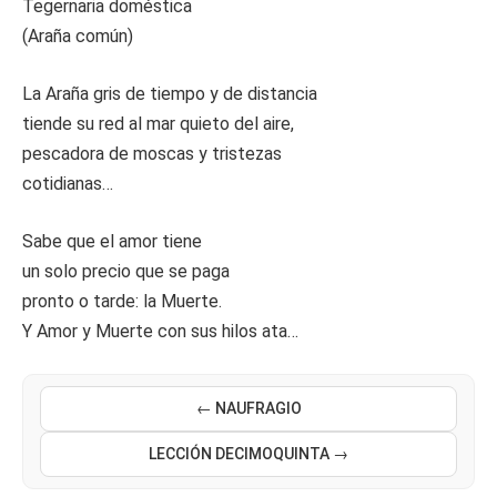
Tegernaria doméstica
(Araña común)
La Araña gris de tiempo y de distancia
tiende su red al mar quieto del aire,
pescadora de moscas y tristezas
cotidianas…
Sabe que el amor tiene
un solo precio que se paga
pronto o tarde: la Muerte.
Y Amor y Muerte con sus hilos ata…
← NAUFRAGIO
LECCIÓN DECIMOQUINTA →