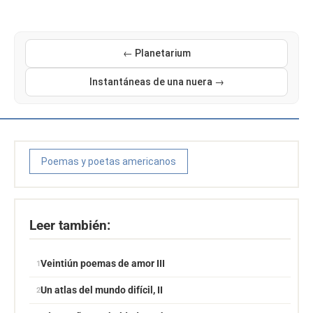
← Planetarium
Instantáneas de una nuera →
Poemas y poetas americanos
Leer también:
Veintiún poemas de amor III
Un atlas del mundo difícil, II