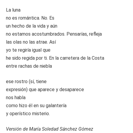
La luna
no es romántica. No. Es
un hecho de la vida y aún
no estamos acostumbrados. Pensarías, refleja
las olas no las atrae. Así
yo te regiría igual que
he sido regida por ti. En la carretera de la Costa
entre rachas de niebla
ese rostro (sí, tiene
expresión) que aparece y desaparece
nos habla
como hizo él en su galantería
y operístico misterio.
Versión de María Soledad Sánchez Gómez