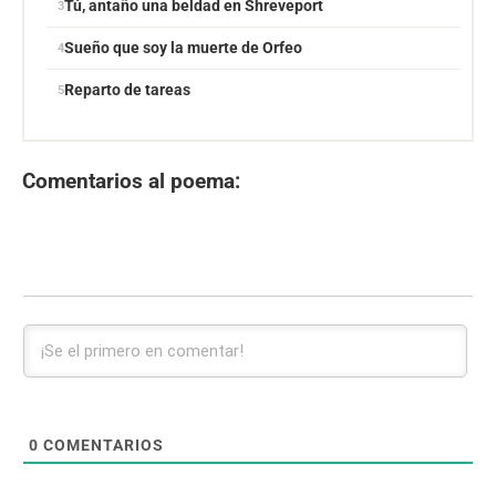
Tú, antaño una beldad en Shreveport
Sueño que soy la muerte de Orfeo
Reparto de tareas
Comentarios al poema:
0
COMENTARIOS