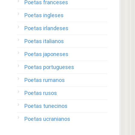
Poetas franceses
Poetas ingleses
Poetas irlandeses
Poetas italianos
Poetas japoneses
Poetas portugueses
Poetas rumanos
Poetas rusos
Poetas tunecinos
Poetas ucranianos