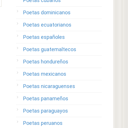
Poetas cubanos
Poetas dominicanos
Poetas ecuatorianos
Poetas españoles
Poetas guatemaltecos
Poetas hondureños
Poetas mexicanos
Poetas nicaraguenses
Poetas panameños
Poetas paraguayos
Poetas peruanos