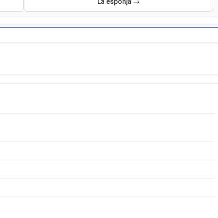
La esponja →