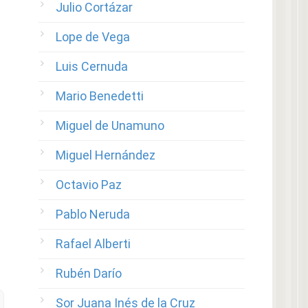
Julio Cortázar
Lope de Vega
Luis Cernuda
Mario Benedetti
Miguel de Unamuno
Miguel Hernández
Octavio Paz
Pablo Neruda
Rafael Alberti
Rubén Darío
Sor Juana Inés de la Cruz