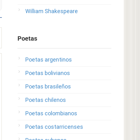
William Shakespeare
Poetas
Poetas argentinos
Poetas bolivianos
Poetas brasileños
Poetas chilenos
Poetas colombianos
Poetas costarricenses