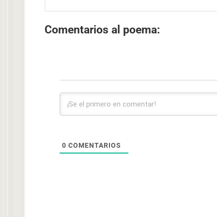
Comentarios al poema:
0
COMENTARIOS