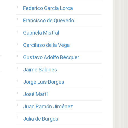
Federico García Lorca
Francisco de Quevedo
Gabriela Mistral
Garcilaso de la Vega
Gustavo Adolfo Bécquer
Jaime Sabines
Jorge Luis Borges
José Martí
Juan Ramón Jiménez
Julia de Burgos