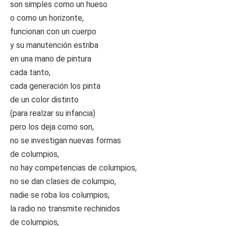
son simples como un hueso
o como un horizonte,
funcionan con un cuerpo
y su manutención estriba
en una mano de pintura
cada tanto,
cada generación los pinta
de un color distinto
(para realzar su infancia)
pero los deja como son,
no se investigan nuevas formas
de columpios,
no hay competencias de columpios,
no se dan clases de columpio,
nadie se roba los columpios,
la radio no transmite rechinidos
de columpios,