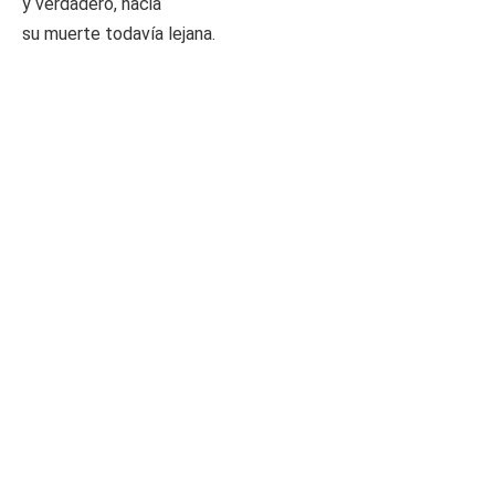
y verdadero, hacia
su muerte todavía lejana.