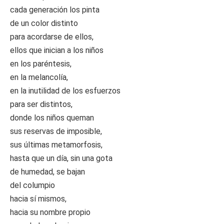
cada generación los pinta
de un color distinto
para acordarse de ellos,
ellos que inician a los niños
en los paréntesis,
en la melancolía,
en la inutilidad de los esfuerzos
para ser distintos,
donde los niños queman
sus reservas de imposible,
sus últimas metamorfosis,
hasta que un día, sin una gota
de humedad, se bajan
del columpio
hacia sí mismos,
hacia su nombre propio