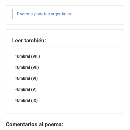
Poemas y poetas argentinos
Leer también:
Umbral (VIII)
Umbral (VII)
Umbral (VI)
Umbral (V)
Umbral (IX)
Comentarios al poema: