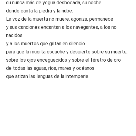
su nunca más de yegua desbocada, su noche
donde canta la piedra y la nube.
La voz de la muerta no muere, agoniza, permanece
y sus canciones encantan a los navegantes, a los no
nacidos
y a los muertos que gritan en silencio
para que la muerta escuche y despierte sobre su muerte,
sobre los ojos enceguecidos y sobre el féretro de oro
de todas las aguas, ríos, mares y océanos
que atizan las lenguas de la intemperie.