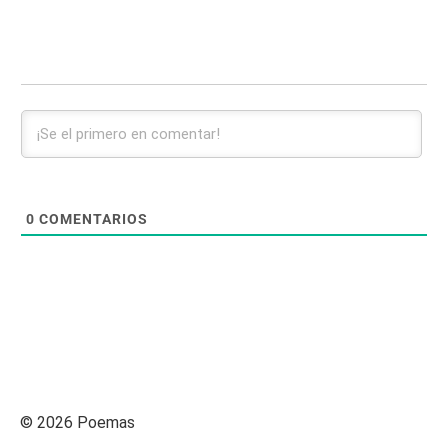
0
COMENTARIOS
© 2026 Poemas