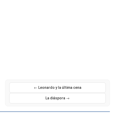
← Leonardo y la última cena
La diáspora →