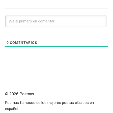
0
COMENTARIOS
© 2026 Poemas
Poemas famosos de los mejores poetas clásicos en
español.