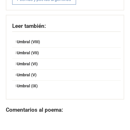
Leer también:
Umbral (VIII)
Umbral (VII)
Umbral (VI)
Umbral (V)
Umbral (IX)
Comentarios al poema: