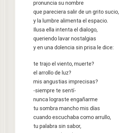
pronuncia su nombre
que pareciera salir de un grito sucio,
y la lumbre alimenta el espacio.
Ilusa ella intenta el dialogo,
queriendo lavar nostalgias
y en una dolencia sin prisa le dice:
te trajo el viento, muerte?
el arrollo de luz?
mis angustias imprecisas?
-siempre te sentí-
nunca lograste engañarme
tu sombra mancho mis días
cuando escuchaba como arrullo,
tu palabra sin sabor,