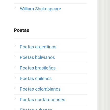
William Shakespeare
Poetas
Poetas argentinos
Poetas bolivianos
Poetas brasileños
Poetas chilenos
Poetas colombianos
Poetas costarricenses