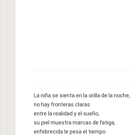
La niña se sienta en la orilla de la noche,
no hay fronteras claras
entre la realidad y el sueño,
su piel muestra marcas de fatiga,
enfebrecida le pesa el tiempo