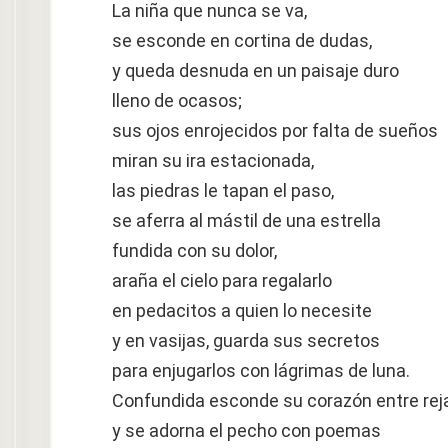
La niña que nunca se va,
se esconde en cortina de dudas,
y queda desnuda en un paisaje duro
lleno de ocasos;
sus ojos enrojecidos por falta de sueños
miran su ira estacionada,
las piedras le tapan el paso,
se aferra al mástil de una estrella
fundida con su dolor,
araña el cielo para regalarlo
en pedacitos a quien lo necesite
y en vasijas, guarda sus secretos
para enjugarlos con lágrimas de luna.
Confundida esconde su corazón entre rej
y se adorna el pecho con poemas