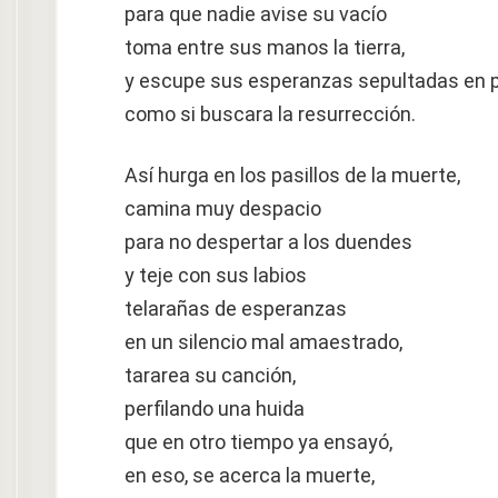
para que nadie avise su vacío
toma entre sus manos la tierra,
y escupe sus esperanzas sepultadas en 
como si buscara la resurrección.
Así hurga en los pasillos de la muerte,
camina muy despacio
para no despertar a los duendes
y teje con sus labios
telarañas de esperanzas
en un silencio mal amaestrado,
tararea su canción,
perfilando una huida
que en otro tiempo ya ensayó,
en eso, se acerca la muerte,