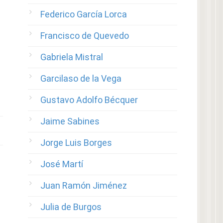
Federico García Lorca
Francisco de Quevedo
Gabriela Mistral
Garcilaso de la Vega
Gustavo Adolfo Bécquer
Jaime Sabines
Jorge Luis Borges
José Martí
Juan Ramón Jiménez
Julia de Burgos