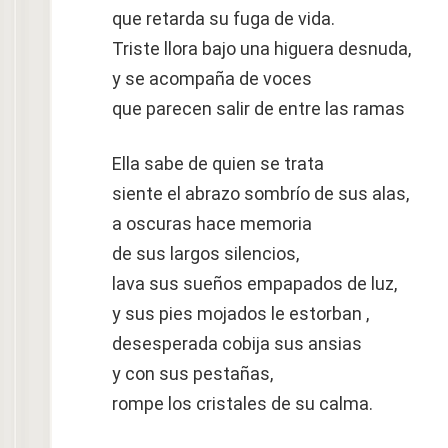
que retarda su fuga de vida.
Triste llora bajo una higuera desnuda,
y se acompaña de voces
que parecen salir de entre las ramas
Ella sabe de quien se trata
siente el abrazo sombrío de sus alas,
a oscuras hace memoria
de sus largos silencios,
lava sus sueños empapados de luz,
y sus pies mojados le estorban ,
desesperada cobija sus ansias
y con sus pestañas,
rompe los cristales de su calma.