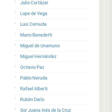
Julio Cortázar
Lope de Vega
Luis Cernuda
Mario Benedetti
Miguel de Unamuno
Miguel Hernández
Octavio Paz
Pablo Neruda
Rafael Alberti
Rubén Darío
Sor Juana Inés de la Cruz