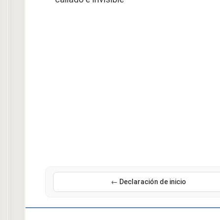
← Declaración de inicio