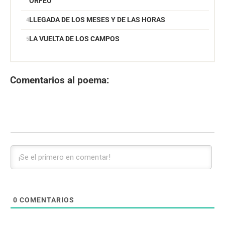
ORFEO
LLEGADA DE LOS MESES Y DE LAS HORAS
LA VUELTA DE LOS CAMPOS
Comentarios al poema:
0
COMENTARIOS