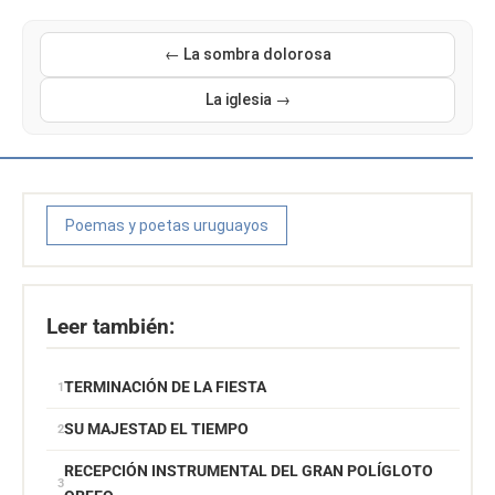
← La sombra dolorosa
La iglesia →
Poemas y poetas uruguayos
Leer también:
TERMINACIÓN DE LA FIESTA
SU MAJESTAD EL TIEMPO
RECEPCIÓN INSTRUMENTAL DEL GRAN POLÍGLOTO