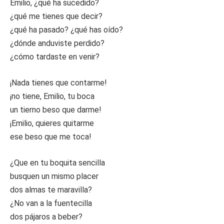
Emilio, ¿qué ha sucedido?
¿qué me tienes que decir?
¿qué ha pasado? ¿qué has oído?
¿dónde anduviste perdido?
¿cómo tardaste en venir?
¡Nada tienes que contarme!
¡no tiene, Emilio, tu boca
un tierno beso que darme!
¡Emilio, quieres quitarme
ese beso que me toca!
¿Que en tu boquita sencilla
busquen un mismo placer
dos almas te maravilla?
¿No van a la fuentecilla
dos pájaros a beber?