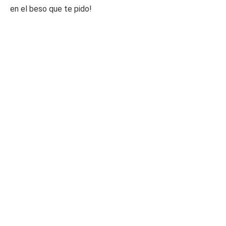
en el beso que te pido!