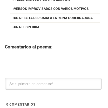
VERSOS IMPROVISADOS CON VARIOS MOTIVOS
UNA FIESTA DEDICADA A LA REINA GOBERNADORA
UNA DESPEDIDA
Comentarios al poema:
0
COMENTARIOS