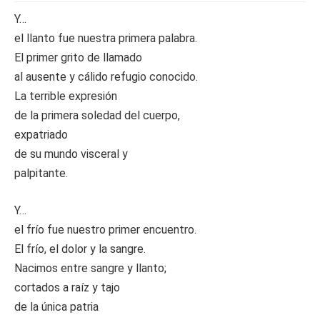
Y…
el llanto fue nuestra primera palabra.
El primer grito de llamado
al ausente y cálido refugio conocido.
La terrible expresión
de la primera soledad del cuerpo,
expatriado
de su mundo visceral y
palpitante.
Y…
el frío fue nuestro primer encuentro.
El frío, el dolor y la sangre.
Nacimos entre sangre y llanto;
cortados a raíz y tajo
de la única patria