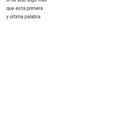
que esta primera
y última palabra.