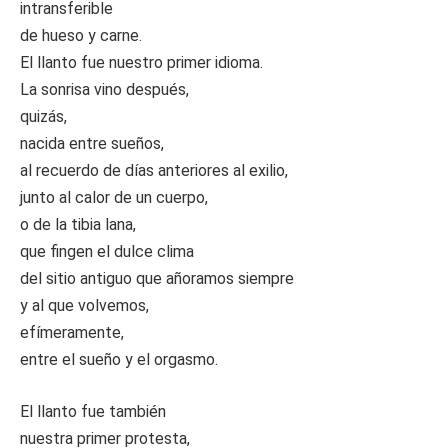
intransferible
de hueso y carne.
El llanto fue nuestro primer idioma.
La sonrisa vino después,
quizás,
nacida entre sueños,
al recuerdo de días anteriores al exilio,
junto al calor de un cuerpo,
o de la tibia lana,
que fingen el dulce clima
del sitio antiguo que añoramos siempre
y al que volvemos,
efímeramente,
entre el sueño y el orgasmo.
El llanto fue también
nuestra primer protesta,