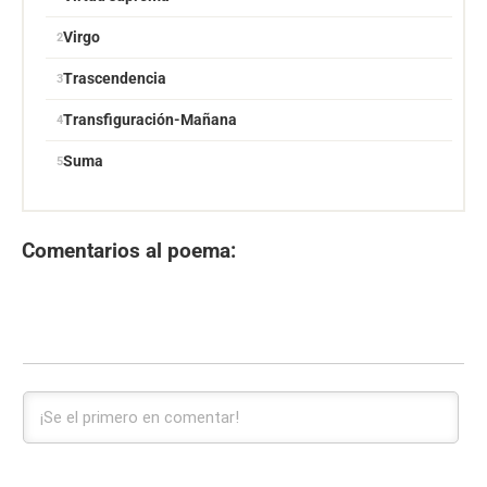
Virgo
Trascendencia
Transfiguración-Mañana
Suma
Comentarios al poema: