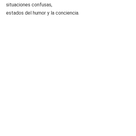
situaciones confusas,
estados del humor y la conciencia.