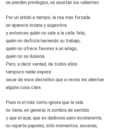
se pierden privilegios, se asustan los valientes.
Por un latido a tiempo, la risa más forzada
se aparece lozana y sugestiva.
y entonces quién no sale a la calle feliz,
quién no disfruta haciendo su trabajo,
quién no ofrece favores a un amigo,
quién no se ilusiona.
Pero, a decir verdad, de todos ellos
tampoco nadie espera
sacar de esos destellos que a veces les alientan
alguna cosa clara.
Pues ni el más tonto ignora que la vida
no tiene, en general, ni sombra de sentido
y que el azar, que es dadivoso pero incoherente,
no reparte papeles; sólo momentos, escenas,