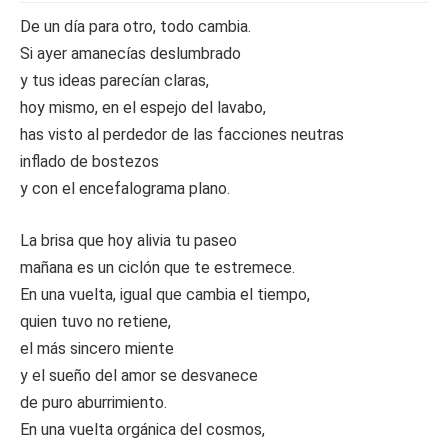
De un día para otro, todo cambia.
Si ayer amanecías deslumbrado
y tus ideas parecían claras,
hoy mismo, en el espejo del lavabo,
has visto al perdedor de las facciones neutras
inflado de bostezos
y con el encefalograma plano.
La brisa que hoy alivia tu paseo
mañana es un ciclón que te estremece.
En una vuelta, igual que cambia el tiempo,
quien tuvo no retiene,
el más sincero miente
y el sueño del amor se desvanece
de puro aburrimiento.
En una vuelta orgánica del cosmos,