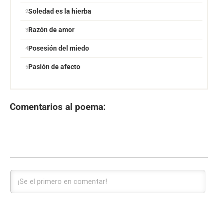
Soledad es la hierba
Razón de amor
Posesión del miedo
Pasión de afecto
Comentarios al poema: