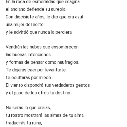
En la roca de esmeraldas que imagina,
el anciano defiende su aureola.
Con diecisiete años, le dijo que era azul
una mujer del norte
y le advirtió que nunca la perdiera.
Vendrán las nubes que ensombrecen
las buenas intenciones
y formas de pensar como naufragios.
Te dejarás caer por levantarte,
te ocultarás por miedo.
El viento dispondrá tus verdaderos gestos
y el paso de los otros tu destino.
No serás lo que creías,
tu rostro mostrará las simas de tu alma,
traducirás tu ruina,