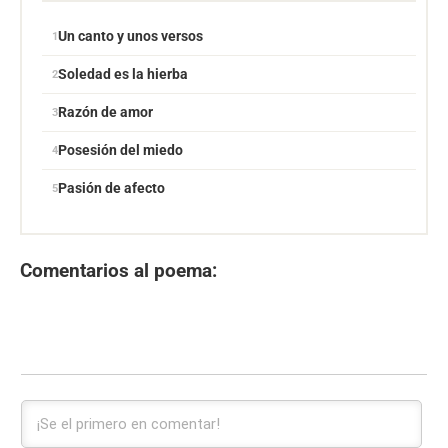
Un canto y unos versos
Soledad es la hierba
Razón de amor
Posesión del miedo
Pasión de afecto
Comentarios al poema: