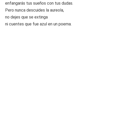
enfangarás tus sueños con tus dudas.
Pero nunca descuides la aureola,
no dejes que se extinga
ni cuentes que fue azul en un poema.