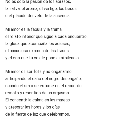
No es sólo la pasión de los abrazos,
la saliva, el aroma, el vértigo, los besos
o el plácido desvelo de la ausencia.
Mi amor es la fábula y la trama,
el relato interior que sigue a cada encuentro,
la glosa que acompaña los adioses,
el minucioso examen de las frases
y el eco que tu voz le pone a mi silencio.
Mi amor es ser feliz y no engañarme
anticipando el daño del negro desengaño,
cuando el sexo se esfume en el recuerdo
remoto y resentido de un orgasmo.
El consentir la calma en las mareas
y atesorar las horas y los días
de la fiesta de luz que celebramos,