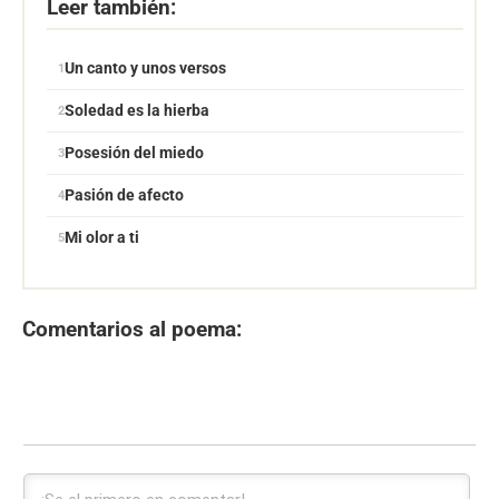
Leer también:
Un canto y unos versos
Soledad es la hierba
Posesión del miedo
Pasión de afecto
Mi olor a ti
Comentarios al poema: