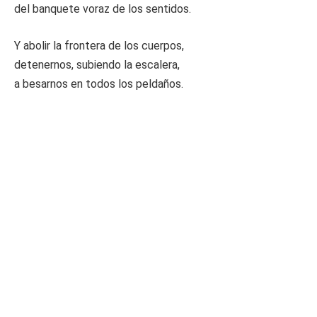
del banquete voraz de los sentidos.
Y abolir la frontera de los cuerpos,
detenernos, subiendo la escalera,
a besarnos en todos los peldaños.