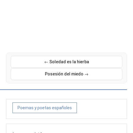
← Soledad es la hierba
Posesión del miedo →
Poemas y poetas españoles