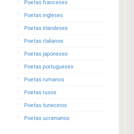
Poetas franceses
Poetas ingleses
Poetas irlandeses
Poetas italianos
Poetas japoneses
Poetas portugueses
Poetas rumanos
Poetas rusos
Poetas tunecinos
Poetas ucranianos