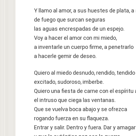
Y llamo al amor, a sus huestes de plata, 
de fuego que surcan seguras
las aguas encrespadas de un espejo.
Voy a hacer el amor con mi miedo,
a inventarle un cuerpo firme, a penetrarlo
a hacerle gemir de deseo.
Quiero al miedo desnudo, rendido, tendido 
excitado, sudoroso, imberbe.
Quiero una fiesta de carne con el espíritu 
el intruso que ciega las ventanas.
Que se vuelva boca abajo y se ofrezca
rogando fuerza en su flaqueza.
Entrar y salir. Dentro y fuera. Dar y amagar