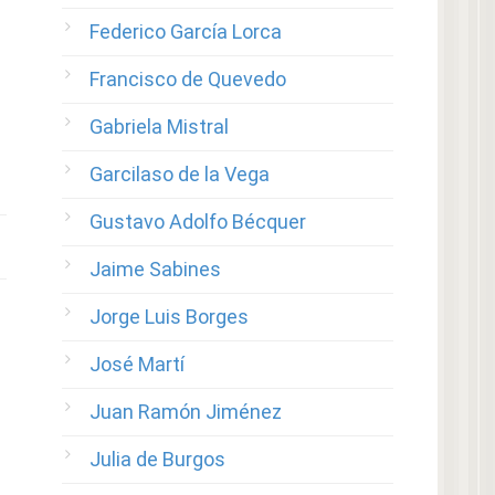
Federico García Lorca
Francisco de Quevedo
Gabriela Mistral
Garcilaso de la Vega
Gustavo Adolfo Bécquer
Jaime Sabines
Jorge Luis Borges
José Martí
Juan Ramón Jiménez
Julia de Burgos