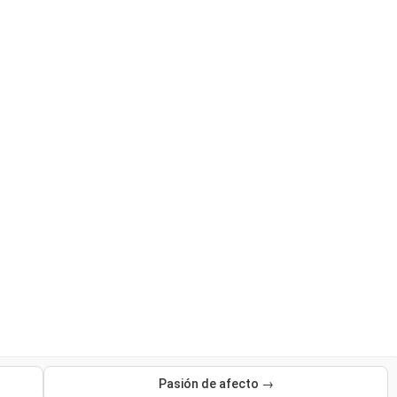
Pasión de afecto →