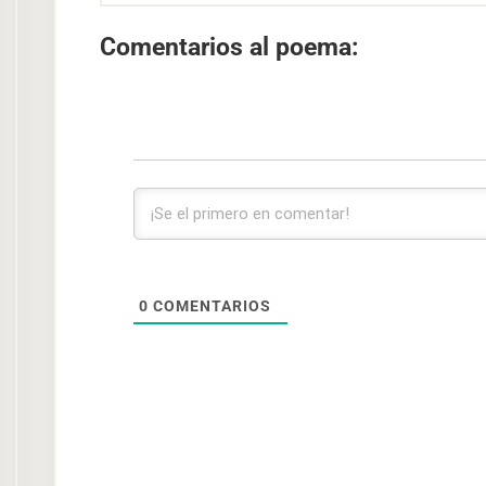
Comentarios al poema:
0
COMENTARIOS