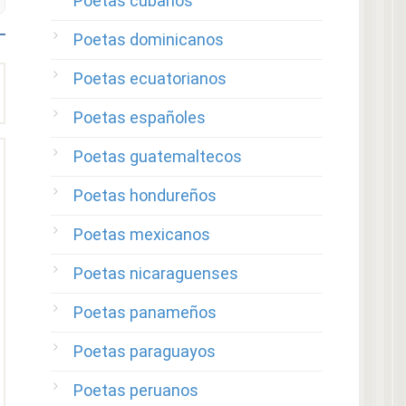
Poetas cubanos
Poetas dominicanos
Poetas ecuatorianos
Poetas españoles
Poetas guatemaltecos
Poetas hondureños
Poetas mexicanos
Poetas nicaraguenses
Poetas panameños
Poetas paraguayos
Poetas peruanos