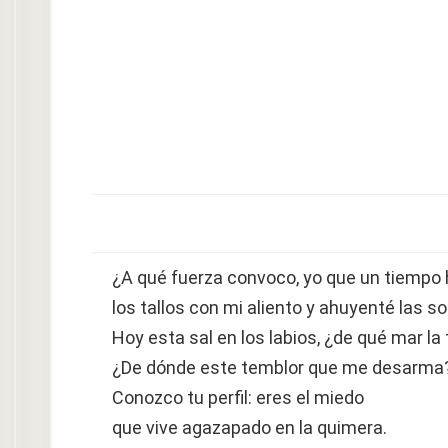
¿A qué fuerza convoco, yo que un tiempo 
los tallos con mi aliento y ahuyenté las 
Hoy esta sal en los labios, ¿de qué mar la 
¿De dónde este temblor que me desarma
Conozco tu perfil: eres el miedo
que vive agazapado en la quimera.