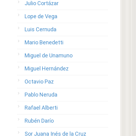
Julio Cortázar
Lope de Vega
Luis Cernuda
Mario Benedetti
Miguel de Unamuno
Miguel Hernández
Octavio Paz
Pablo Neruda
Rafael Alberti
Rubén Darío
Sor Juana Inés de la Cruz