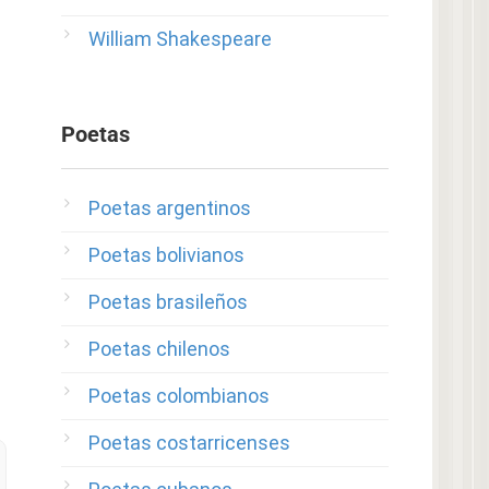
William Shakespeare
Poetas
Poetas argentinos
Poetas bolivianos
Poetas brasileños
Poetas chilenos
Poetas colombianos
Poetas costarricenses