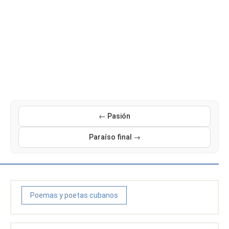
← Pasión
Paraíso final →
Poemas y poetas cubanos