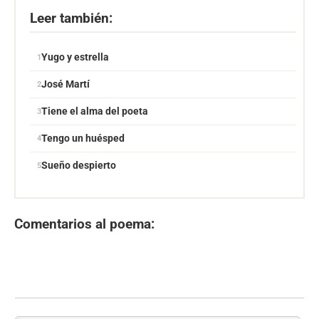
Leer también:
Yugo y estrella
José Martí
Tiene el alma del poeta
Tengo un huésped
Sueño despierto
Comentarios al poema: