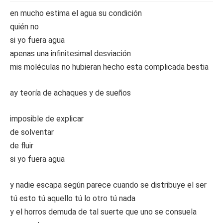
en mucho estima el agua su condición
quién no
si yo fuera agua
apenas una infinitesimal desviación
mis moléculas no hubieran hecho esta complicada bestia
ay teoría de achaques y de sueños
imposible de explicar
de solventar
de fluir
si yo fuera agua
y nadie escapa según parece cuando se distribuye el ser
tú esto tú aquello tú lo otro tú nada
y el horros demuda de tal suerte que uno se consuela