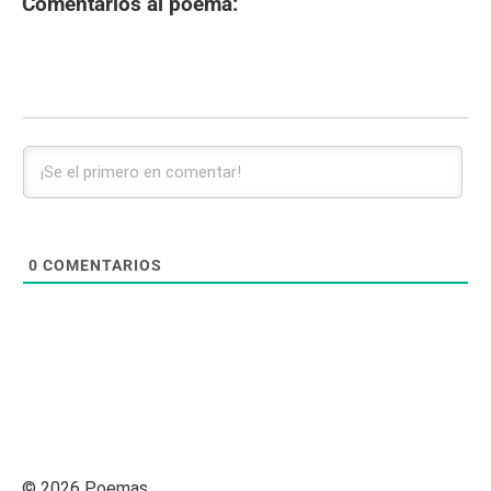
Comentarios al poema:
0
COMENTARIOS
© 2026 Poemas