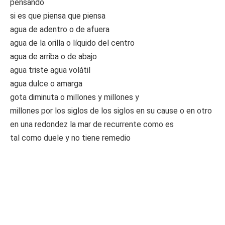
pensando
si es que piensa que piensa
agua de adentro o de afuera
agua de la orilla o líquido del centro
agua de arriba o de abajo
agua triste agua volátil
agua dulce o amarga
gota diminuta o millones y millones y
millones por los siglos de los siglos en su cause o en otro
en una redondez la mar de recurrente como es
tal como duele y no tiene remedio