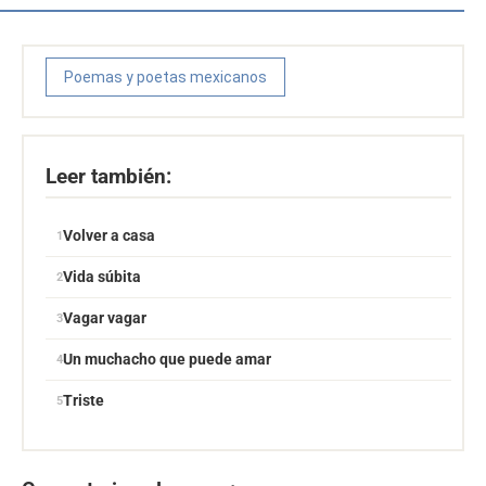
Poemas y poetas mexicanos
Leer también:
Volver a casa
Vida súbita
Vagar vagar
Un muchacho que puede amar
Triste