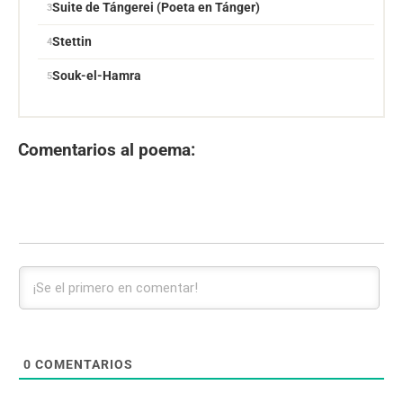
Suite de Tángerei (Poeta en Tánger)
Stettin
Souk-el-Hamra
Comentarios al poema:
0
COMENTARIOS