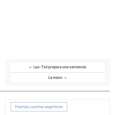
← Lao-Tsé prepara una sentencia
La mano →
Poemas y poetas argentinos