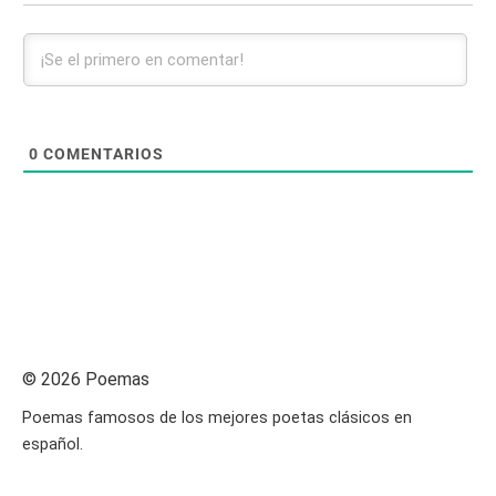
0
COMENTARIOS
© 2026 Poemas
Poemas famosos de los mejores poetas clásicos en
español.