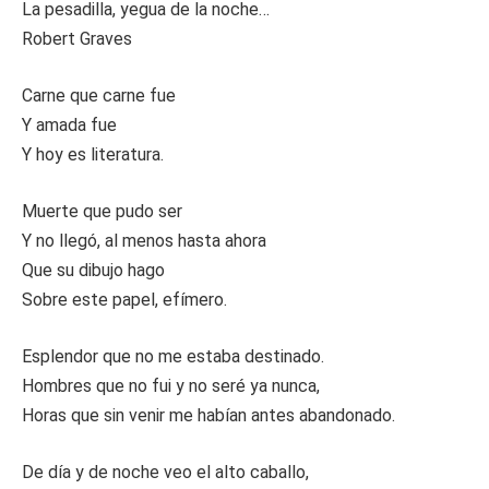
La pesadilla, yegua de la noche…
Robert Graves
Carne que carne fue
Y amada fue
Y hoy es literatura.
Muerte que pudo ser
Y no llegó, al menos hasta ahora
Que su dibujo hago
Sobre este papel, efímero.
Esplendor que no me estaba destinado.
Hombres que no fui y no seré ya nunca,
Horas que sin venir me habían antes abandonado.
De día y de noche veo el alto caballo,