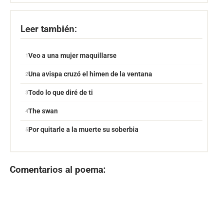
Leer también:
Veo a una mujer maquillarse
Una avispa cruzó el himen de la ventana
Todo lo que diré de ti
The swan
Por quitarle a la muerte su soberbia
Comentarios al poema: