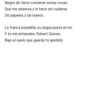
Negro de tanto contener estas cosas,
Que me observa y lo hace sin cuidarse
De papeles y de manos.
La franca pesadilla, su yegua pasta en mí
Y tú me entiendes, Robert Graves,
Bajo el suelo que guarda tu apellido.