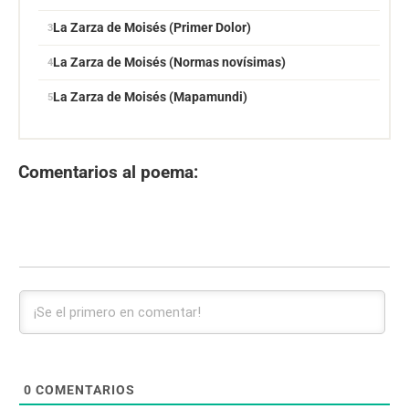
La Zarza de Moisés (Primer Dolor)
La Zarza de Moisés (Normas novísimas)
La Zarza de Moisés (Mapamundi)
Comentarios al poema:
0
COMENTARIOS