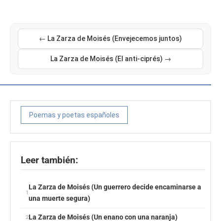
← La Zarza de Moisés (Envejecemos juntos)
La Zarza de Moisés (El anti-ciprés) →
Poemas y poetas españoles
Leer también:
La Zarza de Moisés (Un guerrero decide encaminarse a
una muerte segura)
La Zarza de Moisés (Un enano con una naranja)