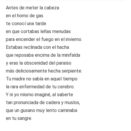
Antes de meter la cabeza
en el horno de gas
te conocí una tarde
en que cortabas leñas menudas
para encender el fuego en el invierno.
Estabas reclinada con el hacha
que reposaba encima de la minifalda
y eras la obscenidad del paraíso
más deliciosamente hecha serpiente.
Tu madre no sabía en aquel tiempo
la rara enfermedad de tu cerebro.
Y ni yo mismo imaginé, al saberte
tan pronunciada de cadera y muslos,
que un gusano muy lento caminaba
en tu sangre.