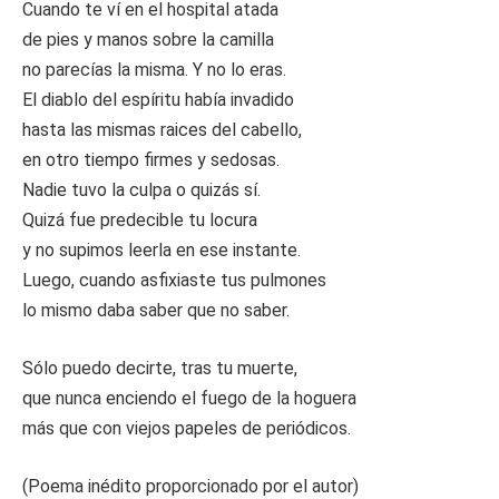
Cuando te ví en el hospital atada
de pies y manos sobre la camilla
no parecías la misma. Y no lo eras.
El diablo del espíritu había invadido
hasta las mismas raices del cabello,
en otro tiempo firmes y sedosas.
Nadie tuvo la culpa o quizás sí.
Quizá fue predecible tu locura
y no supimos leerla en ese instante.
Luego, cuando asfixiaste tus pulmones
lo mismo daba saber que no saber.
Sólo puedo decirte, tras tu muerte,
que nunca enciendo el fuego de la hoguera
más que con viejos papeles de periódicos.
(Poema inédito proporcionado por el autor)