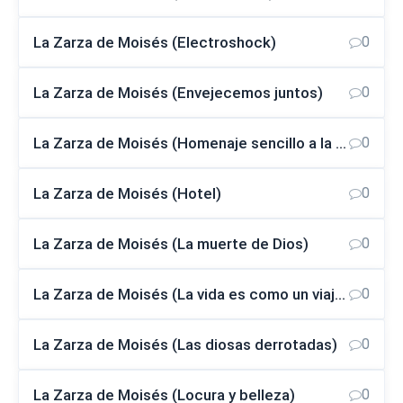
La Zarza de Moisés (Electroshock)
0
La Zarza de Moisés (Envejecemos juntos)
0
La Zarza de Moisés (Homenaje sencillo a la belleza)
0
La Zarza de Moisés (Hotel)
0
La Zarza de Moisés (La muerte de Dios)
0
La Zarza de Moisés (La vida es como un viaje ¿sin retorno?)
0
La Zarza de Moisés (Las diosas derrotadas)
0
La Zarza de Moisés (Locura y belleza)
0