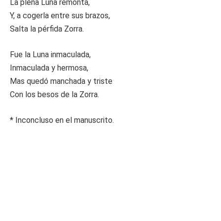
La plena Luna remonta,
Y, a cogerla entre sus brazos,
Salta la pérfida Zorra.
Fue la Luna inmaculada,
Inmaculada y hermosa,
Mas quedó manchada y triste
Con los besos de la Zorra.
* Inconcluso en el manuscrito.