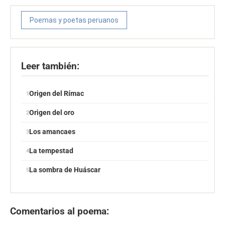
Poemas y poetas peruanos
Leer también:
Origen del Rímac
Origen del oro
Los amancaes
La tempestad
La sombra de Huáscar
Comentarios al poema: