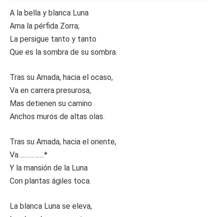
A la bella y blanca Luna
Ama la pérfida Zorra;
La persigue tanto y tanto
Que es la sombra de su sombra.
Tras su Amada, hacia el ocaso,
Va en carrera presurosa,
Mas detienen su camino
Anchos muros de altas olas.
Tras su Amada, hacia el oriente,
Va…………….*
Y la mansión de la Luna
Con plantas ágiles toca.
La blanca Luna se eleva,