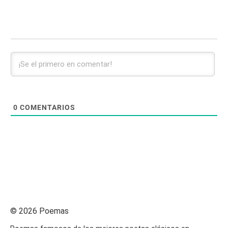
0
COMENTARIOS
© 2026 Poemas