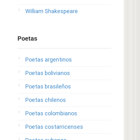
William Shakespeare
Poetas
Poetas argentinos
Poetas bolivianos
Poetas brasileños
Poetas chilenos
Poetas colombianos
Poetas costarricenses