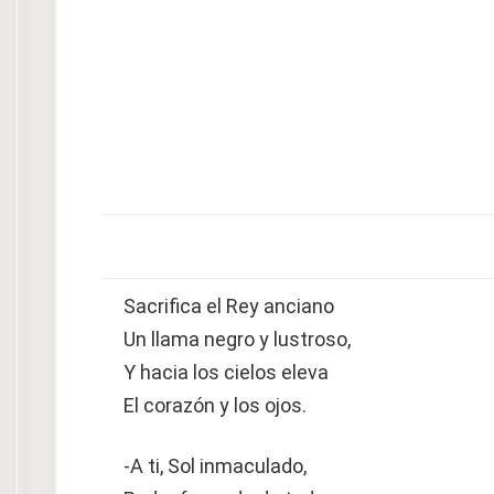
Sacrifica el Rey anciano
Un llama negro y lustroso,
Y hacia los cielos eleva
El corazón y los ojos.
-A ti, Sol inmaculado,