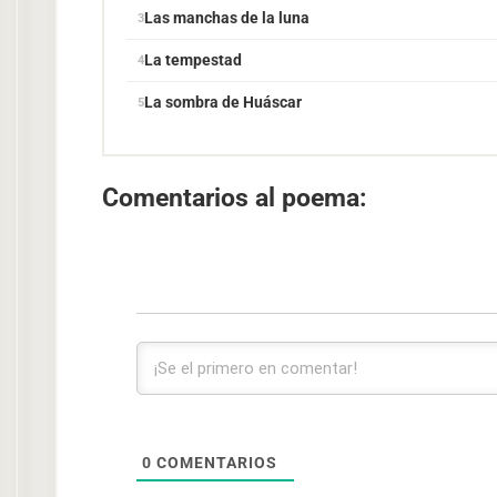
Las manchas de la luna
La tempestad
La sombra de Huáscar
Comentarios al poema:
0
COMENTARIOS