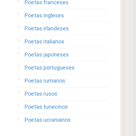
Poetas franceses
Poetas ingleses
Poetas irlandeses
Poetas italianos
Poetas japoneses
Poetas portugueses
Poetas rumanos
Poetas rusos
Poetas tunecinos
Poetas ucranianos