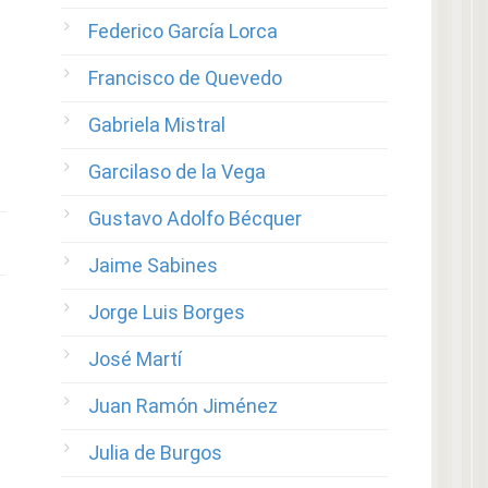
Federico García Lorca
Francisco de Quevedo
Gabriela Mistral
Garcilaso de la Vega
Gustavo Adolfo Bécquer
Jaime Sabines
Jorge Luis Borges
José Martí
Juan Ramón Jiménez
Julia de Burgos