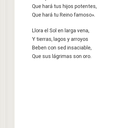
Que hará tus hijos potentes,
Que hará tu Reino famoso».
Llora el Sol en larga vena,
Y tierras, lagos y arroyos
Beben con sed insaciable,
Que sus lágrimas son oro.