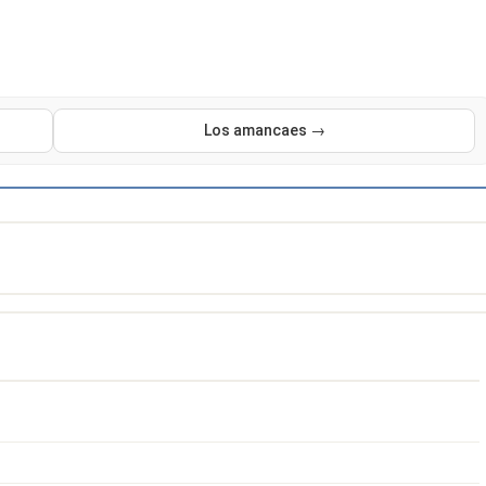
Los amancaes →