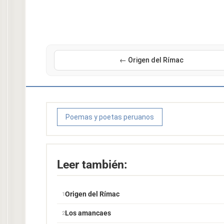
← Origen del Rímac
Poemas y poetas peruanos
Leer también:
Origen del Rímac
Los amancaes