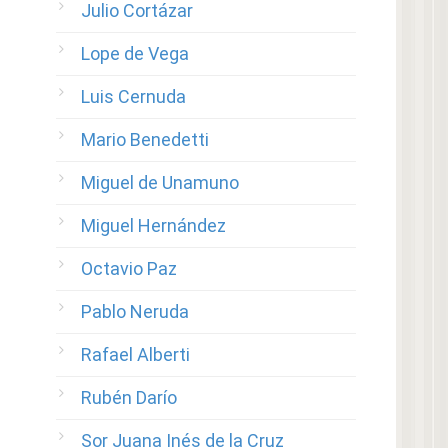
Julio Cortázar
Lope de Vega
Luis Cernuda
Mario Benedetti
Miguel de Unamuno
Miguel Hernández
Octavio Paz
Pablo Neruda
Rafael Alberti
Rubén Darío
Sor Juana Inés de la Cruz