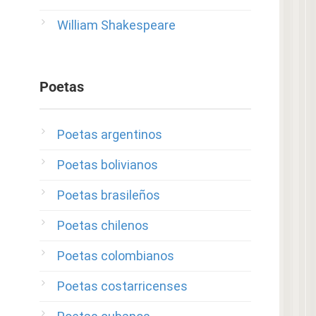
William Shakespeare
Poetas
Poetas argentinos
Poetas bolivianos
Poetas brasileños
Poetas chilenos
Poetas colombianos
Poetas costarricenses