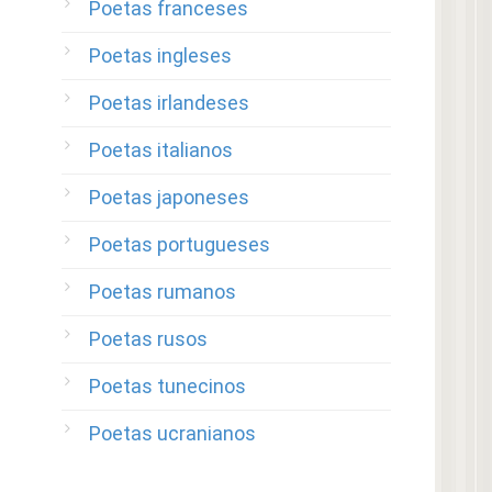
Poetas franceses
Poetas ingleses
Poetas irlandeses
Poetas italianos
Poetas japoneses
Poetas portugueses
Poetas rumanos
Poetas rusos
Poetas tunecinos
Poetas ucranianos