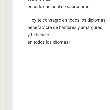
escudo nacional de sabrosuras!
¡Hoy te consagro en todos los diplomas,
benefactora de hambres y amarguras,
y te bendio
en todos los idiomas!