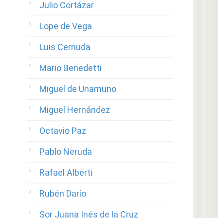
Julio Cortázar
Lope de Vega
Luis Cernuda
Mario Benedetti
Miguel de Unamuno
Miguel Hernández
Octavio Paz
Pablo Neruda
Rafael Alberti
Rubén Darío
Sor Juana Inés de la Cruz