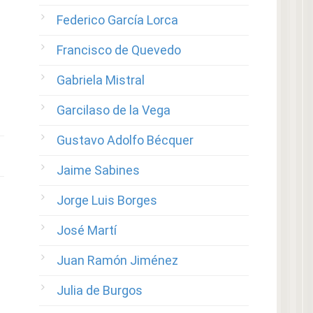
Federico García Lorca
Francisco de Quevedo
Gabriela Mistral
Garcilaso de la Vega
Gustavo Adolfo Bécquer
Jaime Sabines
Jorge Luis Borges
José Martí
Juan Ramón Jiménez
Julia de Burgos