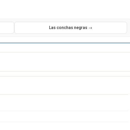
Las conchas negras →