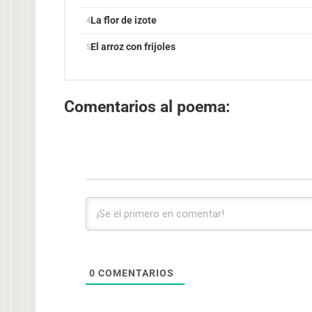
La flor de izote
El arroz con frijoles
Comentarios al poema:
0
COMENTARIOS