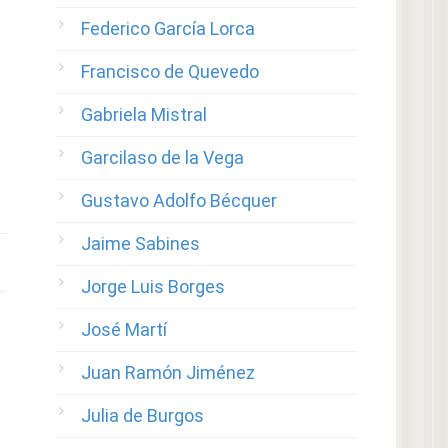
Federico García Lorca
Francisco de Quevedo
Gabriela Mistral
Garcilaso de la Vega
Gustavo Adolfo Bécquer
Jaime Sabines
Jorge Luis Borges
José Martí
Juan Ramón Jiménez
Julia de Burgos