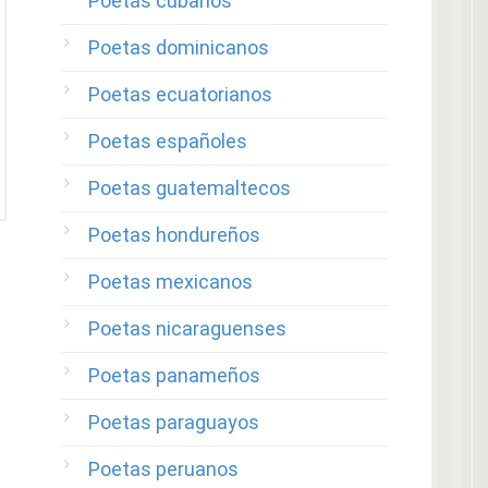
Poetas cubanos
Poetas dominicanos
Poetas ecuatorianos
Poetas españoles
Poetas guatemaltecos
Poetas hondureños
Poetas mexicanos
Poetas nicaraguenses
Poetas panameños
Poetas paraguayos
Poetas peruanos