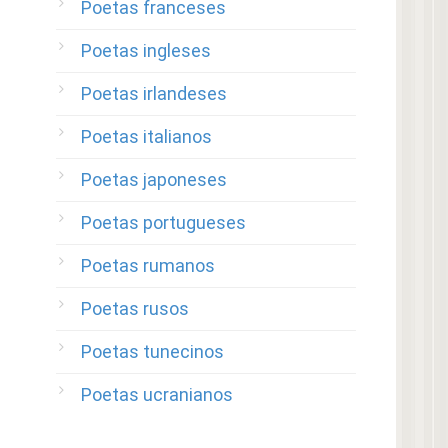
Poetas franceses
Poetas ingleses
Poetas irlandeses
Poetas italianos
Poetas japoneses
Poetas portugueses
Poetas rumanos
Poetas rusos
Poetas tunecinos
Poetas ucranianos