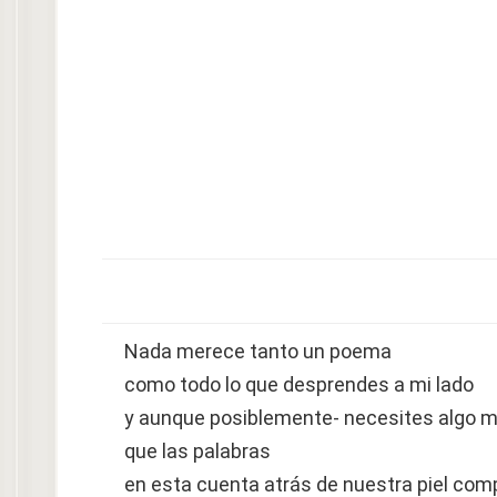
Nada merece tanto un poema
como todo lo que desprendes a mi lado
y aunque posiblemente- necesites algo m
que las palabras
en esta cuenta atrás de nuestra piel comp