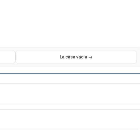
La casa vacía →