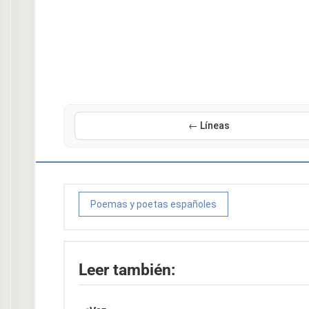
← Líneas
Poemas y poetas españoles
Leer también: