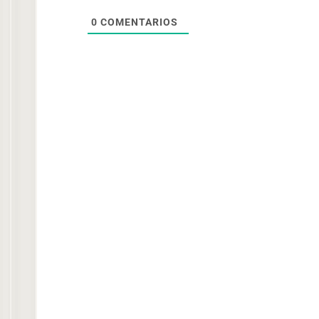
0
COMENTARIOS