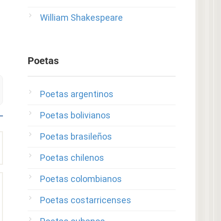
William Shakespeare
Poetas
Poetas argentinos
Poetas bolivianos
Poetas brasileños
Poetas chilenos
Poetas colombianos
Poetas costarricenses