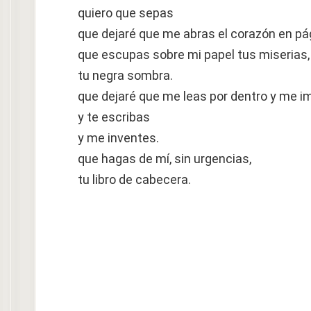
quiero que sepas
que dejaré que me abras el corazón en pá
que escupas sobre mi papel tus miserias,
tu negra sombra.
que dejaré que me leas por dentro y me i
y te escribas
y me inventes.
que hagas de mí, sin urgencias,
tu libro de cabecera.