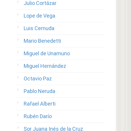
Julio Cortázar
Lope de Vega
Luis Cernuda
Mario Benedetti
Miguel de Unamuno
Miguel Hernández
Octavio Paz
Pablo Neruda
Rafael Alberti
Rubén Darío
Sor Juana Inés de la Cruz