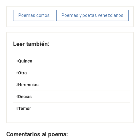
Poemas cortos
Poemas y poetas venezolanos
Leer también:
Quince
Otra
Herencias
Decías
Temor
Comentarios al poema: