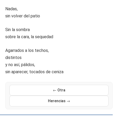
Nadas,
sin volver del patio
Sin la sombra
sobre la cara, la sequedad
Agarrados a los techos,
distintos
y no así, pálidos,
sin aparecer, tocados de ceniza
← Otra
Herencias →