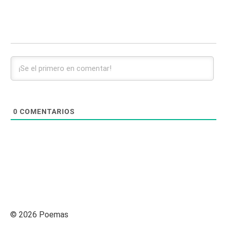
0
COMENTARIOS
© 2026 Poemas