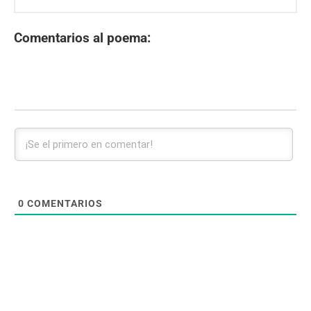
Comentarios al poema:
0
COMENTARIOS