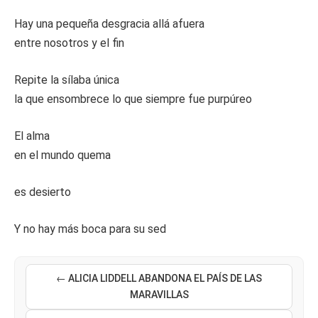
Hay una pequeña desgracia allá afuera
entre nosotros y el fin
Repite la sílaba única
la que ensombrece lo que siempre fue purpúreo
El alma
en el mundo quema
es desierto
Y no hay más boca para su sed
← ALICIA LIDDELL ABANDONA EL PAÍS DE LAS
MARAVILLAS