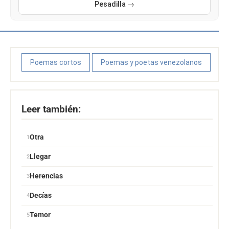
Pesadilla →
Poemas cortos
Poemas y poetas venezolanos
Leer también:
Otra
Llegar
Herencias
Decías
Temor