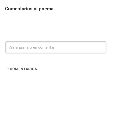
Comentarios al poema:
0
COMENTARIOS