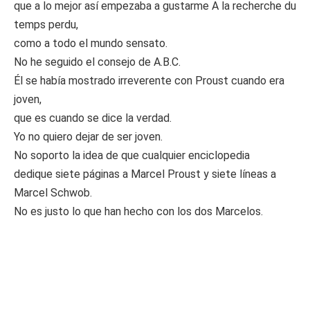
que a lo mejor así empezaba a gustarme A la recherche du
temps perdu,
como a todo el mundo sensato.
No he seguido el consejo de A.B.C.
Él se había mostrado irreverente con Proust cuando era
joven,
que es cuando se dice la verdad.
Yo no quiero dejar de ser joven.
No soporto la idea de que cualquier enciclopedia
dedique siete páginas a Marcel Proust y siete líneas a
Marcel Schwob.
No es justo lo que han hecho con los dos Marcelos.