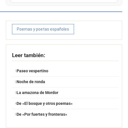
Poemas y poetas españoles
Leer también:
Paseo vespertino
Noche de ronda
La amazona de Mordor
De «El bosque y otros poemas»
De «Por fuertes y fronteras»