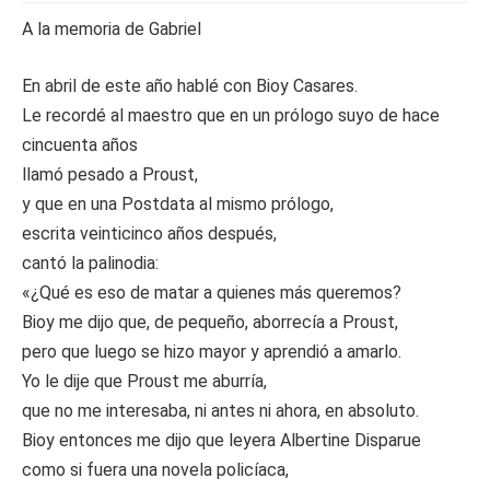
A la memoria de Gabriel
En abril de este año hablé con Bioy Casares.
Le recordé al maestro que en un prólogo suyo de hace
cincuenta años
llamó pesado a Proust,
y que en una Postdata al mismo prólogo,
escrita veinticinco años después,
cantó la palinodia:
«¿Qué es eso de matar a quienes más queremos?
Bioy me dijo que, de pequeño, aborrecía a Proust,
pero que luego se hizo mayor y aprendió a amarlo.
Yo le dije que Proust me aburría,
que no me interesaba, ni antes ni ahora, en absoluto.
Bioy entonces me dijo que leyera Albertine Disparue
como si fuera una novela policíaca,