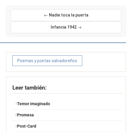
← Nadie toca la puerta
Infancia 1942 →
Poemas y poetas salvadoreños
Leer también:
Temor imaginado
Promesa
Post-Card