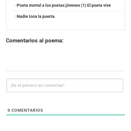
Poeta mortal a los poetas jóvenes (1) El poeta vive
Nadie toca la puerta
Comentarios al poema:
0
COMENTARIOS