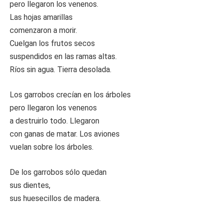
pero llegaron los venenos.
Las hojas amarillas
comenzaron a morir.
Cuelgan los frutos secos
suspendidos en las ramas altas.
Ríos sin agua. Tierra desolada.
Los garrobos crecían en los árboles
pero llegaron los venenos
a destruirlo todo. Llegaron
con ganas de matar. Los aviones
vuelan sobre los árboles.
De los garrobos sólo quedan
sus dientes,
sus huesecillos de madera.