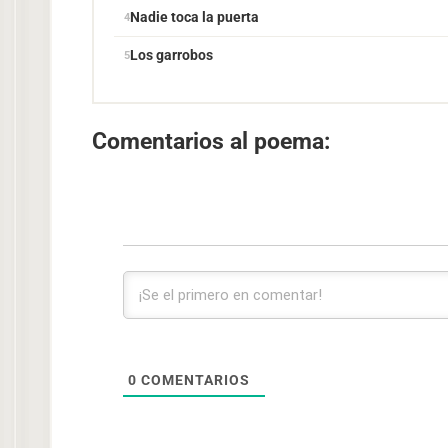
Nadie toca la puerta
Los garrobos
Comentarios al poema:
0
COMENTARIOS