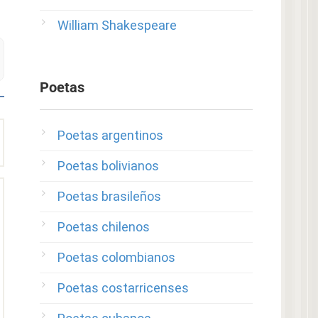
William Shakespeare
Poetas
Poetas argentinos
Poetas bolivianos
Poetas brasileños
Poetas chilenos
Poetas colombianos
Poetas costarricenses