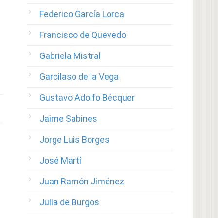
Federico García Lorca
Francisco de Quevedo
Gabriela Mistral
Garcilaso de la Vega
Gustavo Adolfo Bécquer
Jaime Sabines
Jorge Luis Borges
José Martí
Juan Ramón Jiménez
Julia de Burgos