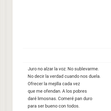
Juro no alzar la voz. No sublevarme.
No decir la verdad cuando nos duela.
Ofrecer la mejilla cada vez
que me ofendan. A los pobres
daré limosnas. Comeré pan duro
para ser bueno con todos.