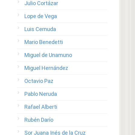
Julio Cortázar
Lope de Vega
Luis Cernuda
Mario Benedetti
Miguel de Unamuno
Miguel Hernández
Octavio Paz
Pablo Neruda
Rafael Alberti
Rubén Darío
Sor Juana Inés de la Cruz