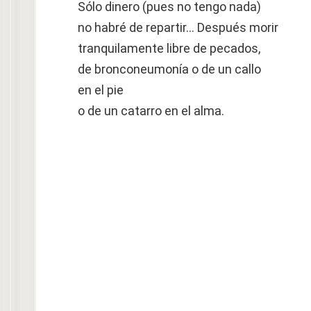
Sólo dinero (pues no tengo nada)
no habré de repartir… Después morir
tranquilamente libre de pecados,
de bronconeumonía o de un callo
en el pie
o de un catarro en el alma.