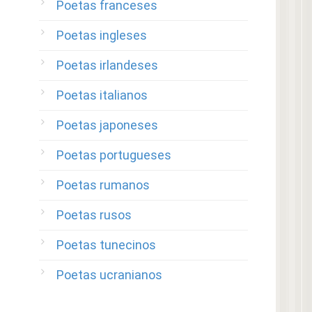
Poetas franceses
Poetas ingleses
Poetas irlandeses
Poetas italianos
Poetas japoneses
Poetas portugueses
Poetas rumanos
Poetas rusos
Poetas tunecinos
Poetas ucranianos