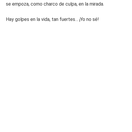
se empoza, como charco de culpa, en la mirada.
Hay golpes en la vida, tan fuertes… ¡Yo no sé!