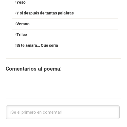
Yeso
Y si después de tantas palabras
Verano
Trilce
Si te amara… Qué sería
Comentarios al poema: