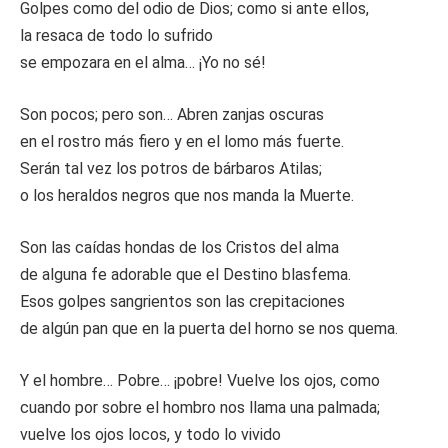
Golpes como del odio de Dios; como si ante ellos,
la resaca de todo lo sufrido
se empozara en el alma… ¡Yo no sé!
Son pocos; pero son… Abren zanjas oscuras
en el rostro más fiero y en el lomo más fuerte.
Serán tal vez los potros de bárbaros Atilas;
o los heraldos negros que nos manda la Muerte.
Son las caídas hondas de los Cristos del alma
de alguna fe adorable que el Destino blasfema.
Esos golpes sangrientos son las crepitaciones
de algún pan que en la puerta del horno se nos quema.
Y el hombre… Pobre… ¡pobre! Vuelve los ojos, como
cuando por sobre el hombro nos llama una palmada;
vuelve los ojos locos, y todo lo vivido