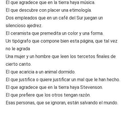
El que agradece que en la tierra haya música.
El que descubre con placer una etimología.
Dos empleados que en un café del Sur juegan un
silencioso ajedrez.
El ceramista que premedita un color y una forma.
Un tipógrafo que compone bien esta página, que tal vez
no le agrada
Una mujer y un hombre que leen los tercetos finales de
cierto canto.
El que acaricia a un animal dormido.
El que justifica o quiere justificar un mal que le han hecho.
El que agradece que en la tierra haya Stevenson.
El que prefiere que los otros tengan razón.
Esas personas, que se ignoran, están salvando el mundo.