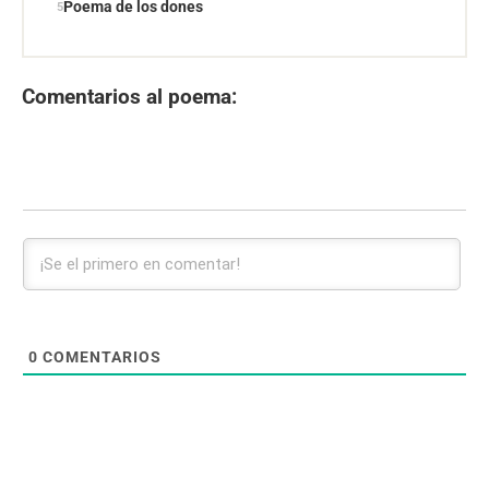
Poema de los dones
Comentarios al poema:
0
COMENTARIOS