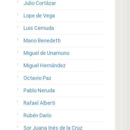
Julio Cortázar
Lope de Vega
Luis Cernuda
Mario Benedetti
Miguel de Unamuno
Miguel Hernández
Octavio Paz
Pablo Neruda
Rafael Alberti
Rubén Darío
Sor Juana Inés de la Cruz