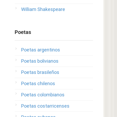
William Shakespeare
Poetas
Poetas argentinos
Poetas bolivianos
Poetas brasileños
Poetas chilenos
Poetas colombianos
Poetas costarricenses