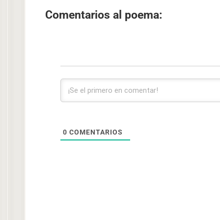
Comentarios al poema:
0
COMENTARIOS