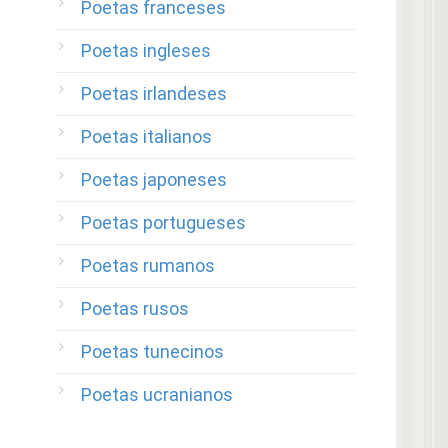
Poetas franceses
Poetas ingleses
Poetas irlandeses
Poetas italianos
Poetas japoneses
Poetas portugueses
Poetas rumanos
Poetas rusos
Poetas tunecinos
Poetas ucranianos