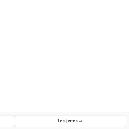
Los justos →