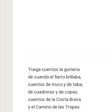
Traiga cuentos la guitarra
de cuando el fierro brillaba,
cuentos de truco y de taba,
de cuadreras y de copas,
cuentos de la Costa Brava
y el Camino de las Tropas.