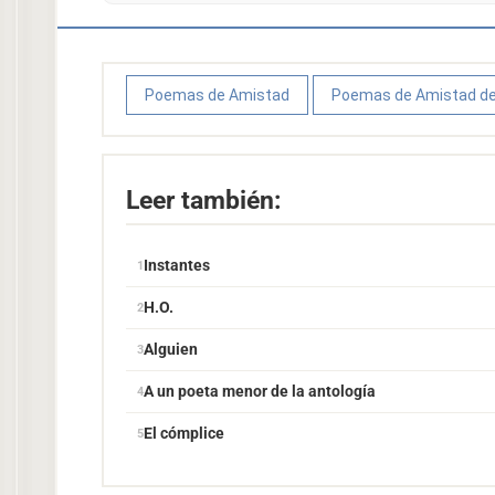
Poemas de Amistad
Poemas de Amistad de
Leer también:
Instantes
H.O.
Alguien
A un poeta menor de la antología
El cómplice