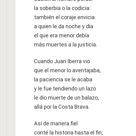
la soberbia o la codicia:
también el coraje envicia
a quien le da noche y día
el que era menor debía
más muertes a la justicia.
Cuando Juan Iberra vio
que el menor lo aventajaba,
la paciencia se le acaba
y le fue tendiendo un lazo
le dio muerte de un balazo,
allá por la Costa Brava.
Así de manera fiel
conté la historia hasta el fin;