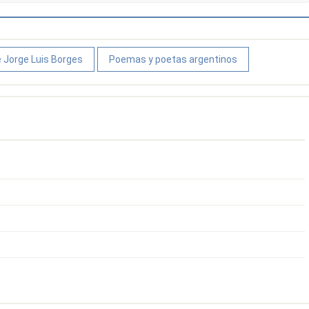
 Jorge Luis Borges
Poemas y poetas argentinos