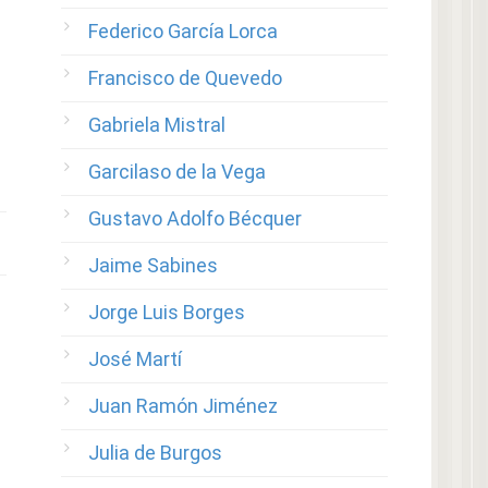
Federico García Lorca
Francisco de Quevedo
Gabriela Mistral
Garcilaso de la Vega
Gustavo Adolfo Bécquer
Jaime Sabines
Jorge Luis Borges
José Martí
Juan Ramón Jiménez
Julia de Burgos