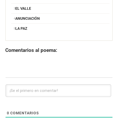
EL VALLE
ANUNCIACIÓN
LA PAZ
Comentarios al poema:
0
COMENTARIOS