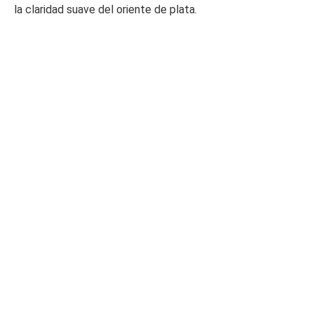
la claridad suave del oriente de plata.