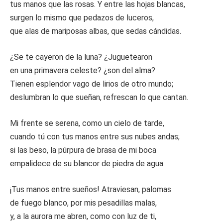
tus manos que las rosas. Y entre las hojas blancas,
surgen lo mismo que pedazos de luceros,
que alas de mariposas albas, que sedas cándidas.
¿Se te cayeron de la luna? ¿Juguetearon
en una primavera celeste? ¿son del alma?
Tienen esplendor vago de lirios de otro mundo;
deslumbran lo que sueñan, refrescan lo que cantan.
Mi frente se serena, como un cielo de tarde,
cuando tú con tus manos entre sus nubes andas;
si las beso, la púrpura de brasa de mi boca
empalidece de su blancor de piedra de agua.
¡Tus manos entre sueños! Atraviesan, palomas
de fuego blanco, por mis pesadillas malas,
y, a la aurora me abren, como con luz de ti,