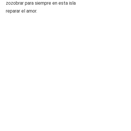
zozobrar para siempre en esta isla
reparar el amor.