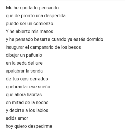
Me he quedado pensando
que de pronto una despedida
puede ser un comienzo.
Y he abierto mis manos
y he pensado besarte cuando ya estés dormido
inaugurar el campanario de los besos
dibujar un pañuelo
en la seda del aire
apalabrar la senda
de tus ojos cerrados
quebrantar ese sueño
que ahora habitas
en mitad de la noche
y decirte a los labios
adiós amor
hoy quiero despedirme