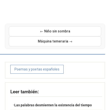
← Niño sin sombra
Máquina temeraria →
Poemas y poetas españoles
Leer también:
Las palabras desmienten la existencia del tiempo