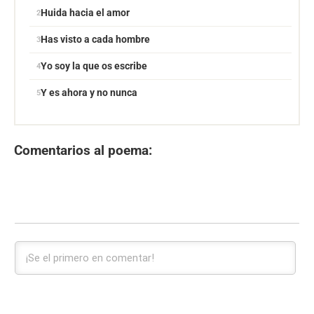
Huida hacia el amor
Has visto a cada hombre
Yo soy la que os escribe
Y es ahora y no nunca
Comentarios al poema: